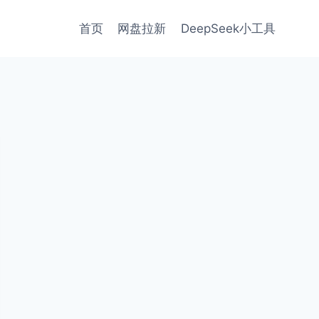
首页
网盘拉新
DeepSeek小工具