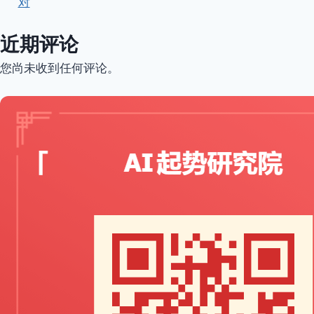
对
近期评论
您尚未收到任何评论。