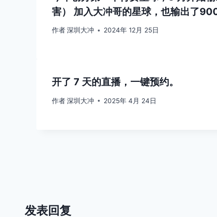
害） 加入大冲哥的星球，也输出了90
作者
深圳大冲
2024年 12月 25日
开了 7 天的直播，一键预约。
作者
深圳大冲
2025年 4月 24日
发表回复