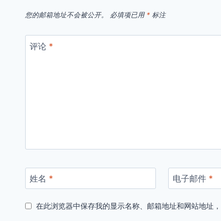
您的邮箱地址不会被公开。
必填项已用
*
标注
评论
*
姓名
*
电子邮件
*
在此浏览器中保存我的显示名称、邮箱地址和网站地址