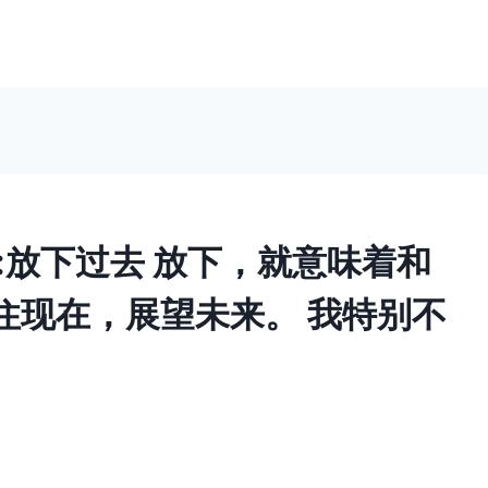
键词:放下过去 放下，就意味着和
住现在，展望未来。 我特别不