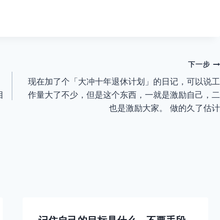
下一步
现在加了个「大冲十年退休计划」的日记，可以说工
目
作量大了不少，但是这个东西，一就是激励自己，二
也是激励大家。 做的久了估计