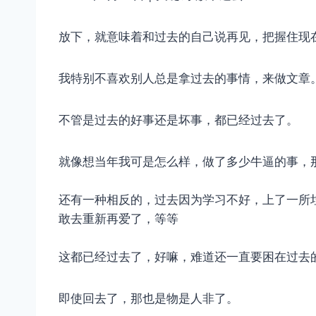
放下，就意味着和过去的自己说再见，把握住现
我特别不喜欢别人总是拿过去的事情，来做文章
不管是过去的好事还是坏事，都已经过去了。
就像想当年我可是怎么样，做了多少牛逼的事，
​还有一种相反的，过去因为学习不好，上了一
敢去重新再爱了，等等
​这都已经过去了，好嘛，难道还一直要困在过去
​即使回去了，那也是物是人非了。