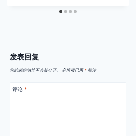
发表回复
您的邮箱地址不会被公开。
必填项已用
*
标注
评论
*