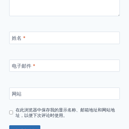
姓名
*
电子邮件
*
网站
在此浏览器中保存我的显示名称、邮箱地址和网站地
址，以便下次评论时使用。