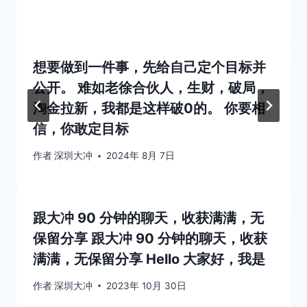
想要做到一件事，先给自己定个目标并
公开。 难如老徐合伙人，生财，破局，
淘金拉新，我都是这样破0的。 你要相
信，你敢定目标
作者
深圳大冲
2024年 8月 7日
跟大冲 90 分钟的聊天，收获满满，无
保留分享 跟大冲 90 分钟的聊天，收获
满满，无保留分享 Hello 大家好，我是
作者
深圳大冲
2023年 10月 30日