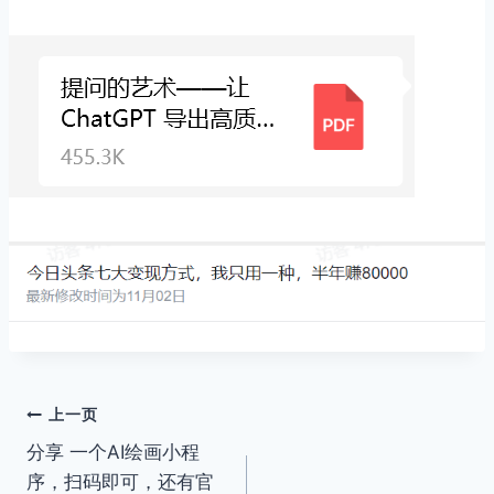
文
上一页
分享 一个AI绘画小程
章
序，扫码即可，还有官