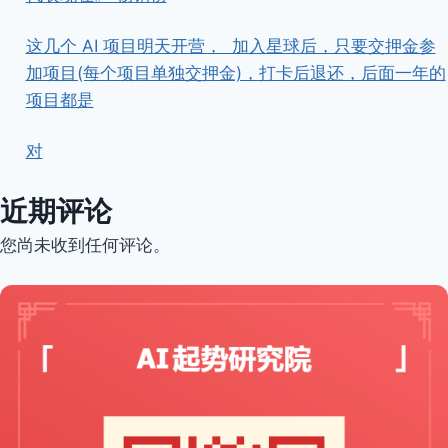
这几个 AI 项目明天开营， ​ ​加入星球后，只要交押金参
加项目(每个项目单独交押金)，打卡后退还，后面一年的
项目都是
对
近期评论
您尚未收到任何评论。