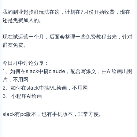
我的副业起步群玩法在这，计划在7月份开始收费，现在
还是免费加入的。
现在试运营一个月，后面会整理一些免费教程出来，针对
群友免费。
今日群中讨论分享：
1、如何在slack中搞claude，配合写爆文，由AI绘画出图
片，不用网
2、如何在slack中搞MJ绘画，不用网
3、小程序AI绘画
slack有pc版本，也有手机版本，非常方便。