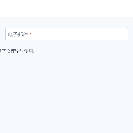
电子邮件
*
便下次评论时使用。