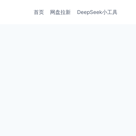
首页
网盘拉新
DeepSeek小工具