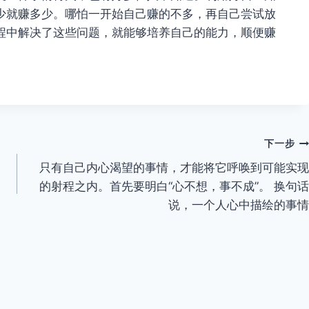
少就赚多少。哪怕一开始自己赚的不多，再自己尝试放
程中解决了这些问题，就能够培养自己的能力，顺便赚
下一步
只有自己内心渴望的事情，才能将它呼唤到可能实现
的射程之内。首先要明白“心不想，事不成”。 换句话
说，一个人心中描绘的事情