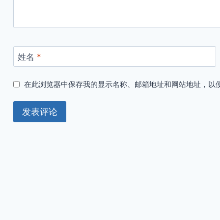
姓名
*
在此浏览器中保存我的显示名称、邮箱地址和网站地址，以