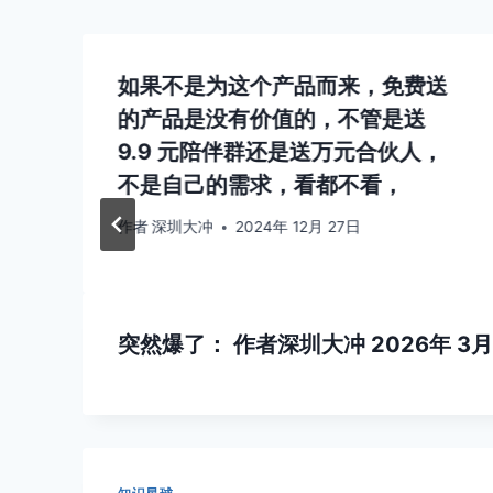
如果不是为这个产品而来，免费送
的产品是没有价值的，不管是送
9.9 元陪伴群还是送万元合伙人，
不是自己的需求，看都不看，
作者
深圳大冲
2024年 12月 27日
突然爆了：
作者
深圳大冲
2026年 3月