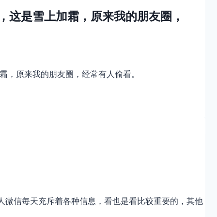
，这是雪上加霜，原来我的朋友圈，
霜，原来我的朋友圈，经常有人偷看。
部分人微信每天充斥着各种信息，看也是看比较重要的，其他