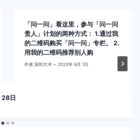
「问一问」看这里，参与「问一问
贵人」计划的两种方式： 1.通过我
的二维码购买「问一问」专栏。 2.
用我的二维码推荐别人购
作者
深圳大冲
2023年 8月 1日
 28日