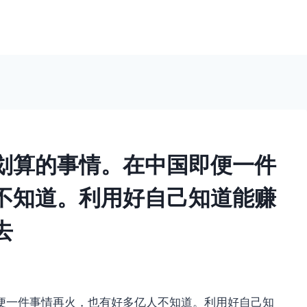
划算的事情。在中国即便一件
不知道。利用好自己知道能赚
去
便一件事情再火，也有好多亿人不知道。利用好自己知