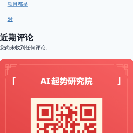
项目都是
对
近期评论
您尚未收到任何评论。