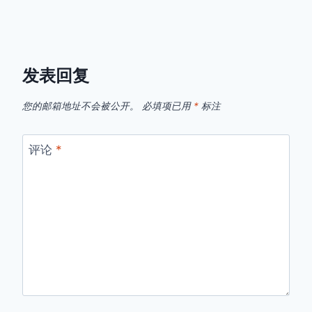
发表回复
您的邮箱地址不会被公开。
必填项已用
*
标注
评论
*