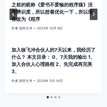
之前的昵称《爱书不爱输的程序猿》没
有辨识度，所以想着优化一下，所以现
在改为《程序
作者
深圳大冲
2023年 10月 8日
加入徐飞冲合伙人的7天以来，我经历了
什么？ 本文目录： 0、7天我的输出 1、
加入合伙人心理路程 2、先完成再完美
3、
作者
深圳大冲
2024年 3月 14日