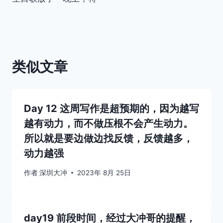
类似文章
Day 12 这周写作是超预期的，因为越写
越有动力，而不做压根不会产生动力。
所以就是要边做边找反馈，反馈越多，
动力越强
作者
深圳大冲
2023年 8月 25日
day19 前段时间，经过大冲哥的提醒，