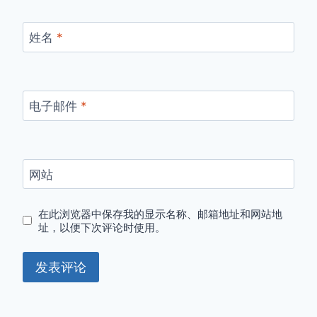
姓名
*
电子邮件
*
网站
在此浏览器中保存我的显示名称、邮箱地址和网站地
址，以便下次评论时使用。