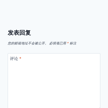
发表回复
您的邮箱地址不会被公开。
必填项已用
*
标注
评论
*