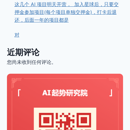
这几个 AI 项目明天开营， ​ ​加入星球后，只要交
押金参加项目(每个项目单独交押金)，打卡后退
还，后面一年的项目都是
对
近期评论
您尚未收到任何评论。