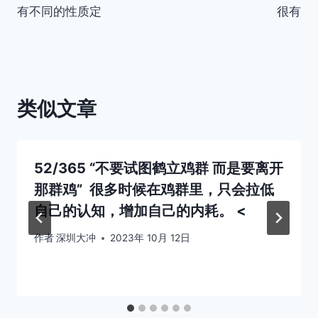
有不同的性质定
很有
类似文章
52/365 “不要试图鹤立鸡群 而是要离开
那群鸡” ​​​ 很多时候在鸡群里，只会拉低
自己的认知，增加自己的内耗。 <
作者
深圳大冲
2023年 10月 12日