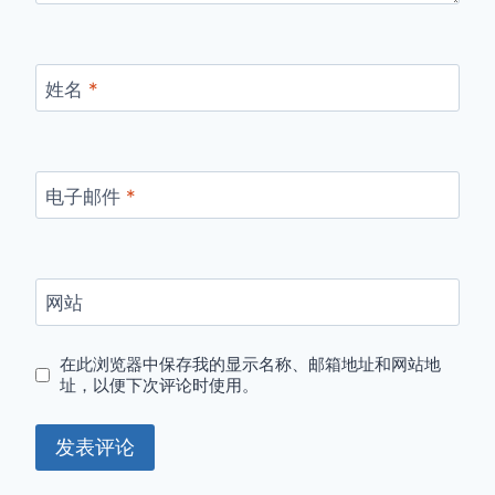
姓名
*
电子邮件
*
网站
在此浏览器中保存我的显示名称、邮箱地址和网站地
址，以便下次评论时使用。