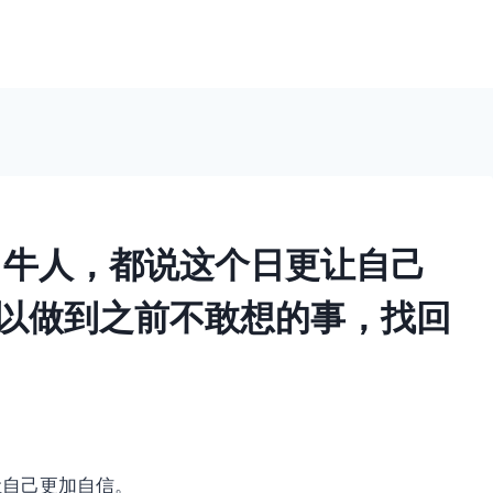
P 牛人，都说这个日更让自己
可以做到之前不敢想的事，找回
让自己更加自信。