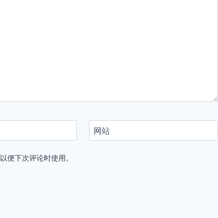
网站
，以便下次评论时使用。