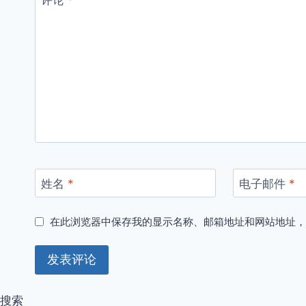
姓名
*
电子邮件
*
在此浏览器中保存我的显示名称、邮箱地址和网站地址
搜索