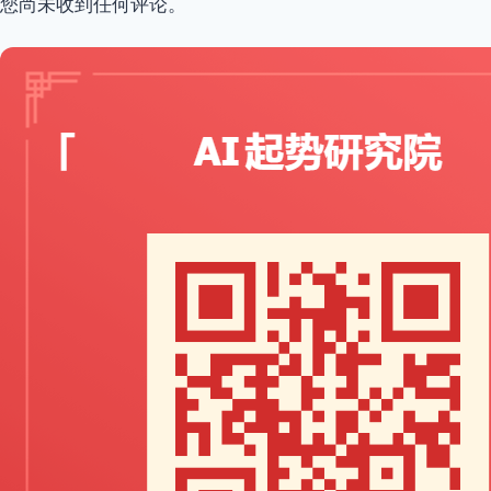
您尚未收到任何评论。