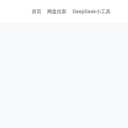
首页
网盘拉新
DeepSeek小工具