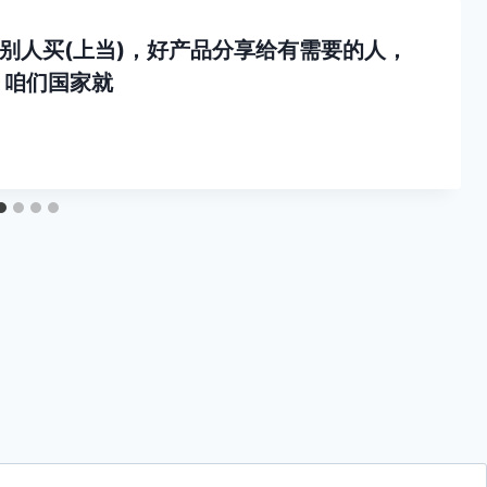
别人买(上当)，好产品分享给有需要的人，
 咱们国家就