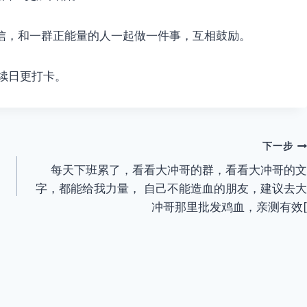
信，和一群正能量的人一起做一件事，互相鼓励。
继续日更打卡。
下一步
每天下班累了，看看大冲哥的群，看看大冲哥的文
字，都能给我力量， 自己不能造血的朋友，建议去大
冲哥那里批发鸡血，亲测有效[