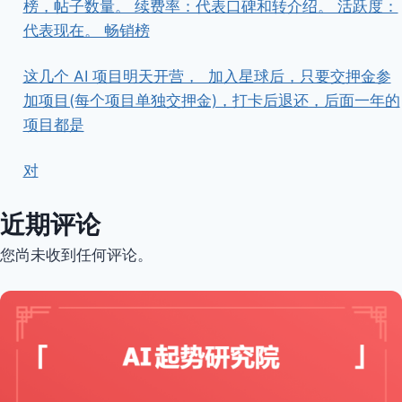
榜，帖子数量。 续费率：代表口碑和转介绍。 活跃度：
代表现在。 畅销榜
这几个 AI 项目明天开营， ​ ​加入星球后，只要交押金参
加项目(每个项目单独交押金)，打卡后退还，后面一年的
项目都是
对
近期评论
您尚未收到任何评论。