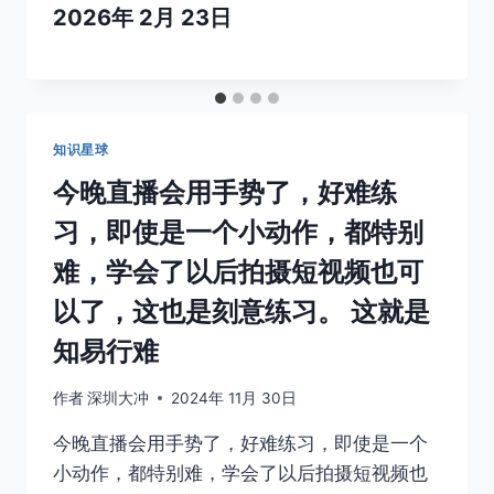
2026年 2月 23日
知识星球
今晚直播会用手势了，好难练
习，即使是一个小动作，都特别
难，学会了以后拍摄短视频也可
以了，这也是刻意练习。 这就是
知易行难
作者
深圳大冲
2024年 11月 30日
今晚直播会用手势了，好难练习，即使是一个
小动作，都特别难，学会了以后拍摄短视频也