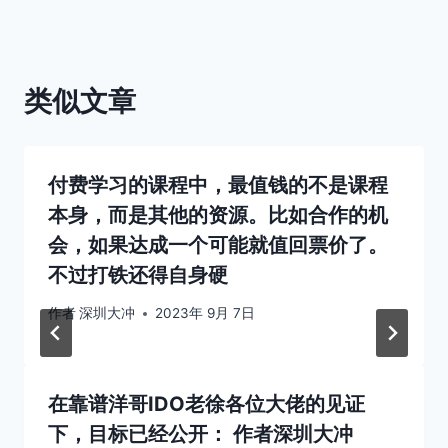
类似文章
付费学习的课程中，最值钱的不是课程
本身，而是其他的资源。比如合作的机
会，如果达成一个可能就值回票价了。
不过打铁还得自身硬
作者
深圳大冲
2023年 9月 7日
在靠谱洋哥IDO老徐各位大佬的见证
下，目标已经公开：
作者
深圳大冲