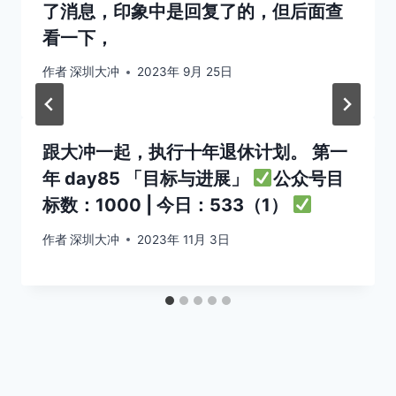
了消息，印象中是回复了的，但后面查
看一下，
作者
深圳大冲
2023年 9月 25日
跟大冲一起，执行十年退休计划。 第一
年 day85 「目标与进展」
公众号目
标数：1000 | 今日：533（1）
作者
深圳大冲
2023年 11月 3日