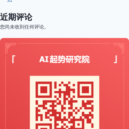
近期评论
您尚未收到任何评论。