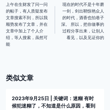
上午在生财发了问一问
现在的时代不是十年磨
章
的帖子，有人质疑发布
一剑，剑出鞘惊艳众人
导
文章搜索不到，所以我
的时代，酒香也怕巷子
顺势发布了文章，并在
深。 所以，把你做事的
航
文章中加上了个人介
过程分享出来，让别人
绍，等人搜索，虽然可
看见，以及见证你的
能
类似文章
2023年9月25日 | 关键词：迷糊 有时
候犯迷糊了，不知道是什么原因，看到