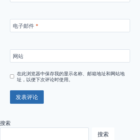
电子邮件
*
网站
在此浏览器中保存我的显示名称、邮箱地址和网站地
址，以便下次评论时使用。
搜索
搜索