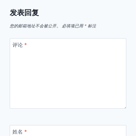
发表回复
您的邮箱地址不会被公开。
必填项已用
*
标注
评论
*
姓名
*