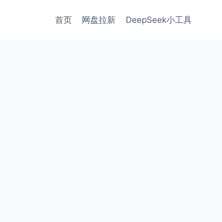
首页
网盘拉新
DeepSeek小工具