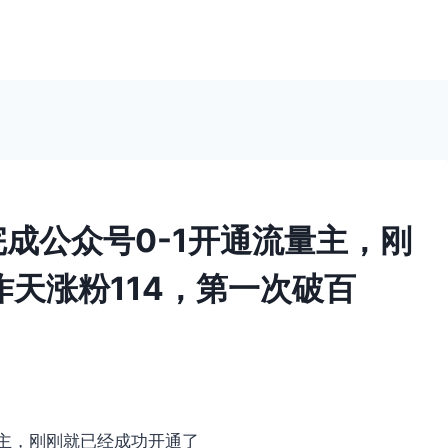
成公众号0-1开通流量主，刚
昨天涨粉114，第一次破百
量主，刚刚就已经成功开通了