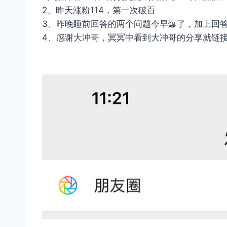
2、昨天涨粉114，第一次破百
3、昨晚睡前回答的两个问题今早爆了，加上回答
4、感谢大冲哥，冥冥中看到大冲哥的分享就链