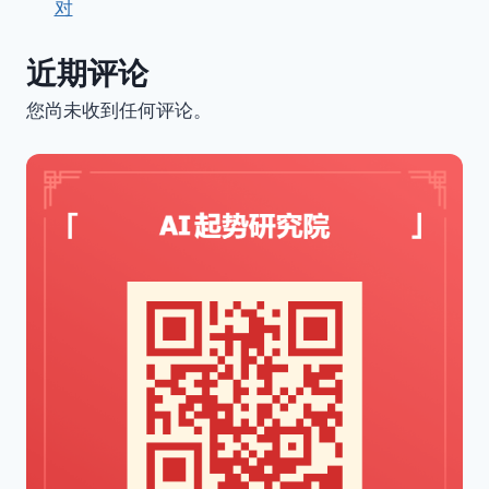
对
近期评论
您尚未收到任何评论。