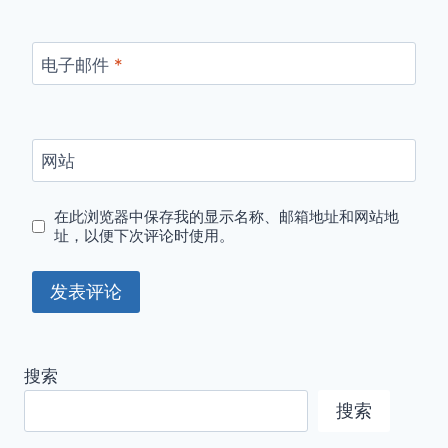
电子邮件
*
网站
在此浏览器中保存我的显示名称、邮箱地址和网站地
址，以便下次评论时使用。
搜索
搜索