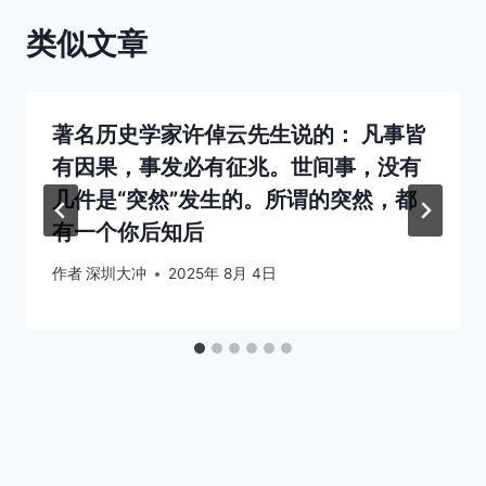
类似文章
著名历史学家许倬云先生说的： 凡事皆
有因果，事发必有征兆。世间事，没有
几件是“突然”发生的。所谓的突然，都
有一个你后知后
作者
深圳大冲
2025年 8月 4日