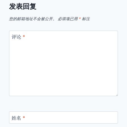
发表回复
您的邮箱地址不会被公开。
必填项已用
*
标注
评论
*
姓名
*