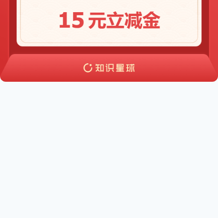
© 2026 大冲十年退休