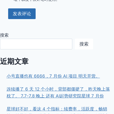
搜索
搜索
近期文章
小号直播也有 6666，7 月份 AI 项目 明天开营。
连续播了 6 天 12 个小时，背部都僵硬了，昨天晚上落
枕了。 7.7-7.8 晚上 还有 AI起势研究院星球 7 月份
星球好不好，看这 4 个指标：续费率，活跃度，畅销