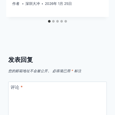
作者
深圳大冲
2026年 1月 25日
发表回复
您的邮箱地址不会被公开。
必填项已用
*
标注
评论
*