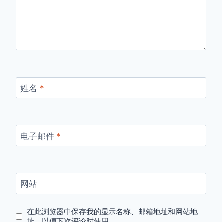
姓名
*
电子邮件
*
网站
在此浏览器中保存我的显示名称、邮箱地址和网站地
址，以便下次评论时使用。