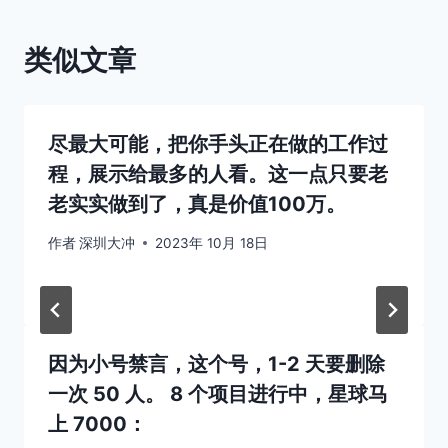
类似文章
尽最大可能，把你手头正在做的工作过
程，展示给最多的人看。这一点只要老
老实实做到了，真是价值100万。
作者
深圳大冲
2023年 10月 18日
因为小号禁言，这个号，1-2 天要删除
一次 50 人。 8 个项目进行中，星球马
上 7000：