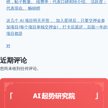
榜，帖子数量。 续费率：代表口碑和转介绍。 活跃度：
代表现在。 畅销榜
这几个 AI 项目明天开营， ​ ​加入星球后，只要交押金参
加项目(每个项目单独交押金)，打卡后退还，后面一年的
项目都是
对
近期评论
您尚未收到任何评论。