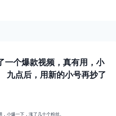
了一个爆款视频，真有用，小
。 九点后，用新的小号再抄了
用，小爆一下，涨了几十个粉丝。