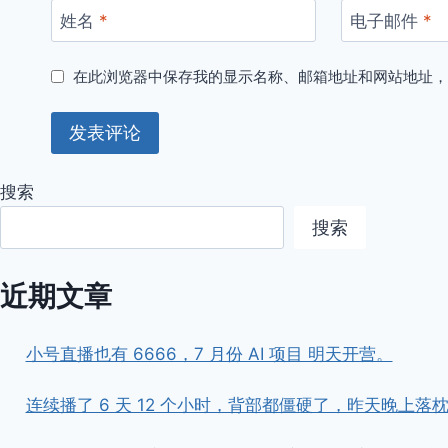
姓名
*
电子邮件
*
在此浏览器中保存我的显示名称、邮箱地址和网站地址
搜索
搜索
近期文章
小号直播也有 6666，7 月份 AI 项目 明天开营。
连续播了 6 天 12 个小时，背部都僵硬了，昨天晚上落枕了。 