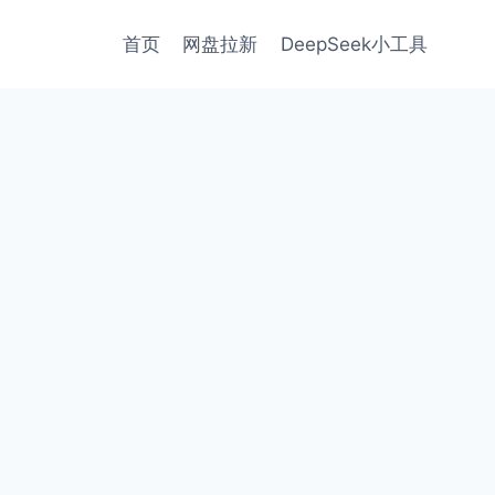
首页
网盘拉新
DeepSeek小工具