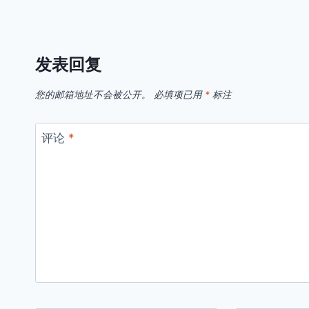
发表回复
您的邮箱地址不会被公开。
必填项已用
*
标注
评论
*