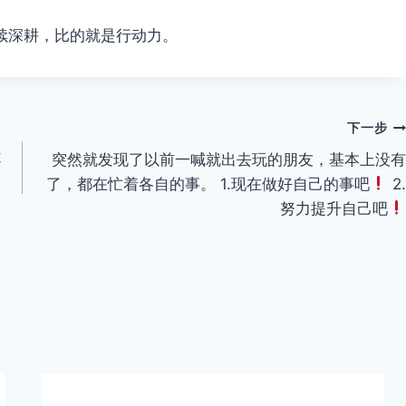
续深耕，比的就是行动力。
下一步
不
突然就发现了以前一喊就出去玩的朋友，基本上没有
了，都在忙着各自的事。 1.现在做好自己的事吧
2.
努力提升自己吧