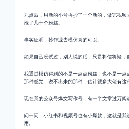
九点后，用新的小号再抄了一个新的，做完视频
涨了几十个粉丝。
事实证明，抄作业去模仿真的可以。
如果自己没试过，别人说的话，只是将信将疑，
我通过模仿得到的不是一点点粉丝，也不是一点
那种感觉，说不出来的那种，估计很多大佬有这
现在我的公众号爆文写作号，有一半文章过万阅
问一问，小红书和视频号也有小爆款，这就是我
用。