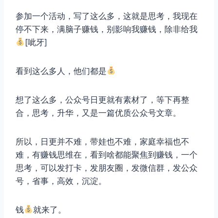
参加一个活动，写了这么多，这就是思考，我现在
停不下来，满脑子赚钱，别影响我赚钱，除非给我
[呲牙]
看到这么多人，他们都是
想了这么多，公众号日更就有素材了，等下再整
合，思考，升华，又是一篇优质公众号文章。
所以，日更并不难，带娃也不难，家庭幸福也不
难，有赚钱思维在，看到啥都能聚焦到赚钱，一个
思考，可以发打卡，发朋友圈，发微信群，发公众
号，省事，高效，沉淀。
钱
就来了。