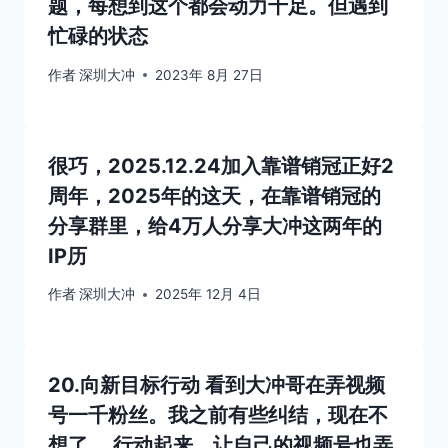
题，每想到这个都会动力十足。但遇到
忙碌的状态
作者
深圳大冲
2023年 8月 27日
很巧，2025.12.24加入靠谱销冠正好2
周年，2025年的这天，在靠谱销冠的
分享群里，给4万人分享大冲这两年的
IP历
作者
深圳大冲
2025年 12月 4日
20.向新目标行动 看到大冲哥在弄视频
号一千粉丝。我之前有些纠结，现在不
想了。 行动起来，让自己的视频号也弄