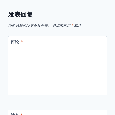
发表回复
您的邮箱地址不会被公开。
必填项已用
*
标注
评论
*