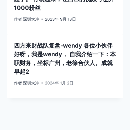
1000粉丝
作者
深圳大冲
2023年 9月 13日
四方来财战队复盘-wendy 各位小伙伴
好呀，我是wendy， 自我介绍一下：本
职财务，坐标广州，老徐合伙人。成就
早起2
作者
深圳大冲
2024年 1月 2日