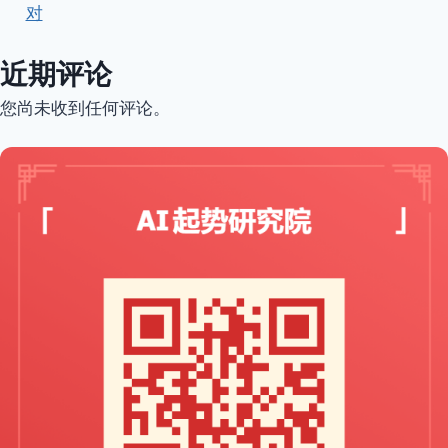
对
近期评论
您尚未收到任何评论。