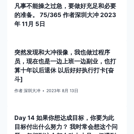
凡事不能操之过急，要做好充足和必要
的准备。 75/365
作者
深圳大冲
2023
年 11月 5日
突然发现和大冲很像，我也做过程序
员，现在也是一边上班一边副业，也打
算十年以后退休 以后好好执行打卡[奋
斗]
作者
深圳大冲
2023年 8月 13日
Day 14 如果你想达成目标，你要为此
目标付出什么努力？ 我时常会想这个问