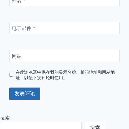
姓名
*
电子邮件
*
网站
在此浏览器中保存我的显示名称、邮箱地址和网站地
址，以便下次评论时使用。
搜索
搜索