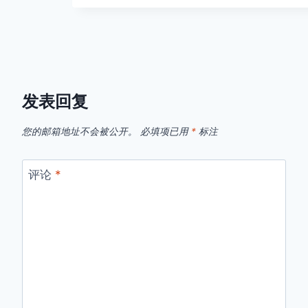
发表回复
您的邮箱地址不会被公开。
必填项已用
*
标注
评论
*