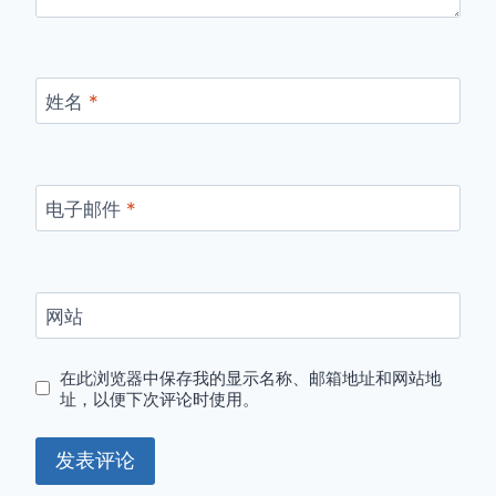
姓名
*
电子邮件
*
网站
在此浏览器中保存我的显示名称、邮箱地址和网站地
址，以便下次评论时使用。