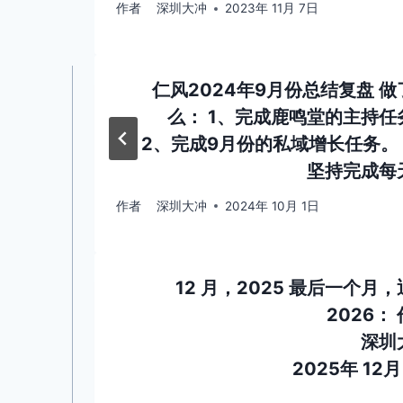
作者
深圳大冲
2023年 11月 7日
仁风2024年9月份总结复盘 做
么： 1、完成鹿鸣堂的主持任
2、完成9月份的私域增长任务。 
坚持完成每
作者
深圳大冲
2024年 10月 1日
12 月，2025 最后一个月
2026：
深圳
2025年 12月