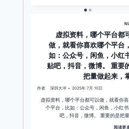
知
虚拟资料，哪个平台都
做，就看你喜欢哪个平台
如：公众号，闲鱼，小红
贴吧，抖音，微博。 重要
把量做起来，
作者
深圳大冲
2025年 7月 10日
虚拟资料，哪个平台都可以做，就看你喜
个平台，比如：公众号，闲鱼，小红书
吧，抖音，微博。 重要的是把
阅读更