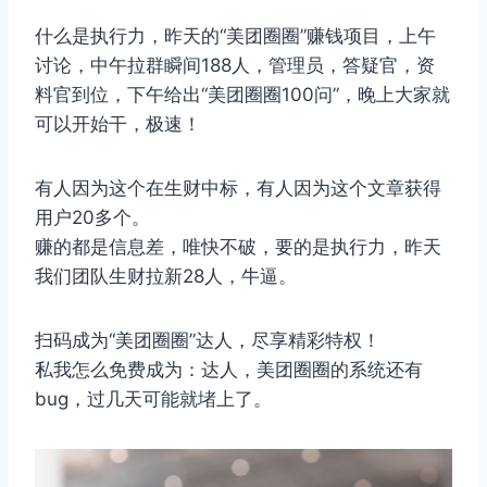
什么是执行力，昨天的“美团圈圈”赚钱项目，上午
讨论，中午拉群瞬间188人，管理员，答疑官，资
料官到位，下午给出“美团圈圈100问”，晚上大家就
可以开始干，极速！
有人因为这个在生财中标，有人因为这个文章获得
用户20多个。
赚的都是信息差，唯快不破，要的是执行力，昨天
我们团队生财拉新28人，牛逼。
扫码成为“美团圈圈”达人，尽享精彩特权！
​私我怎么免费成为：达人，美团圈圈的系统还有
bug，过几天可能就堵上了。