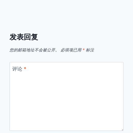
发表回复
您的邮箱地址不会被公开。
必填项已用
*
标注
评论
*