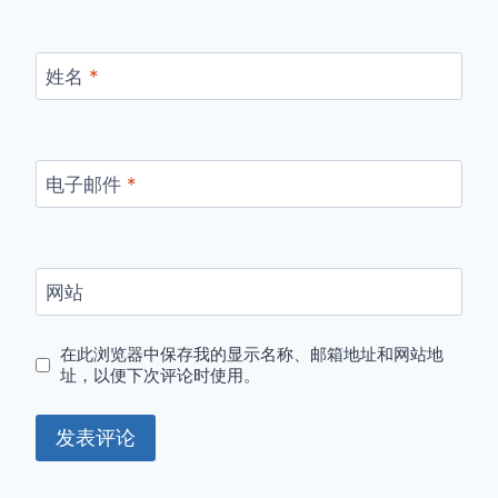
姓名
*
电子邮件
*
网站
在此浏览器中保存我的显示名称、邮箱地址和网站地
址，以便下次评论时使用。