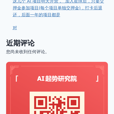
这几个 AI 项目明天开营， ​ ​加入星球后，只要交
押金参加项目(每个项目单独交押金)，打卡后退
还，后面一年的项目都是
对
近期评论
您尚未收到任何评论。