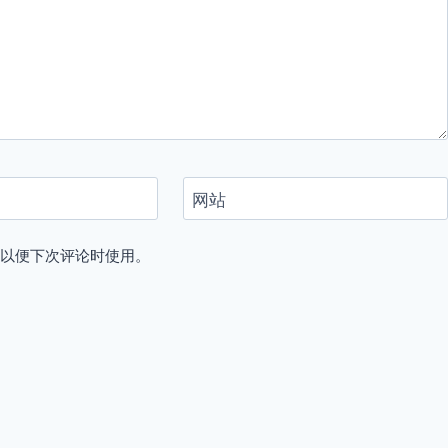
网站
，以便下次评论时使用。