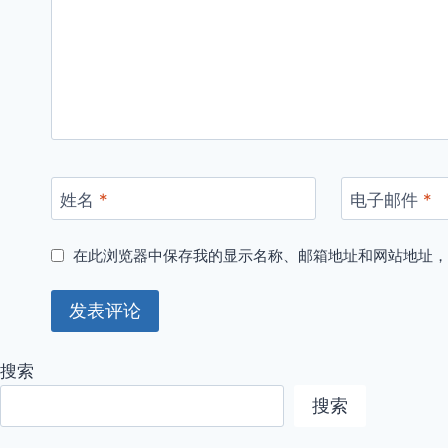
姓名
*
电子邮件
*
在此浏览器中保存我的显示名称、邮箱地址和网站地址
搜索
搜索