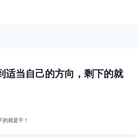
到适当自己的方向，剩下的就
下的就是干！