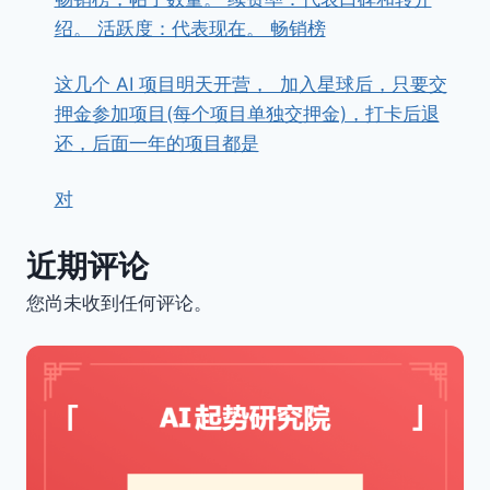
绍。 活跃度：代表现在。 畅销榜
这几个 AI 项目明天开营， ​ ​加入星球后，只要交
押金参加项目(每个项目单独交押金)，打卡后退
还，后面一年的项目都是
对
近期评论
您尚未收到任何评论。