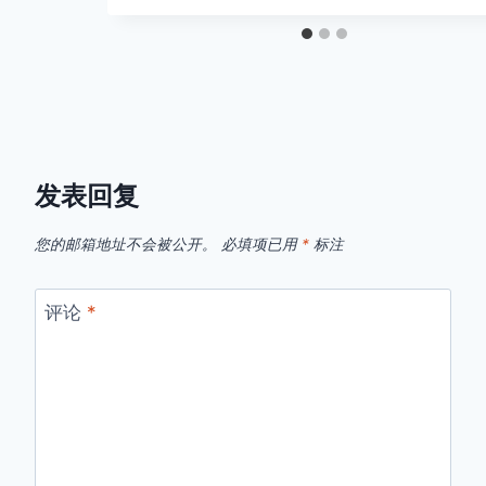
发表回复
您的邮箱地址不会被公开。
必填项已用
*
标注
评论
*