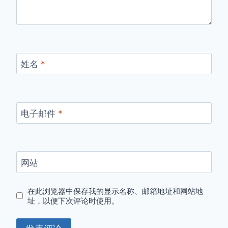
姓名
*
电子邮件
*
网站
在此浏览器中保存我的显示名称、邮箱地址和网站地
址，以便下次评论时使用。