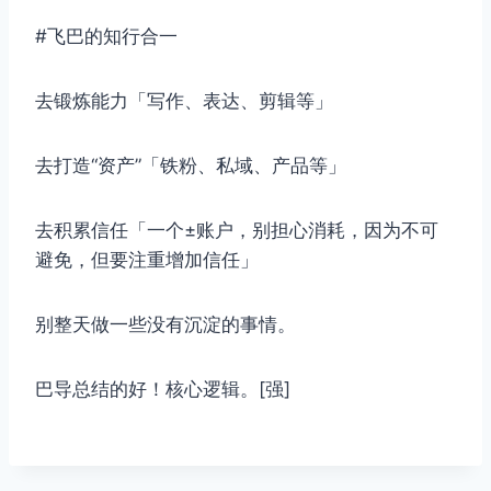
#飞巴的知行合一
去锻炼能力「写作、表达、剪辑等」
去打造“资产”「铁粉、私域、产品等」
去积累信任「一个±账户，别担心消耗，因为不可
避免，但要注重增加信任」
别整天做一些没有沉淀的事情。
巴导总结的好！核心逻辑。[强]