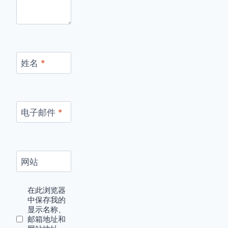
姓名
*
电子邮件
*
网站
在此浏览器
中保存我的
显示名称、
邮箱地址和