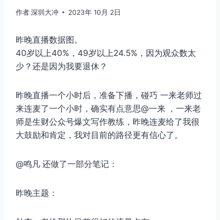
作者
深圳大冲
2023年 10月 2日
昨晚直播数据图。
40岁以上40%，49岁以上24.5%，因为观众数太
少？还是因为我要退休？
昨晚直播一个小时后，准备下播，碰巧 一来老师过
来连麦了一个小时，确实有点意思@一来 ，一来老
师是生财公众号爆文写作教练，昨晚连麦给了我很
大鼓励和肯定，我对目前的路径更有信心了。
​@鸣凡 还做了一部分笔记：
昨晚主题：