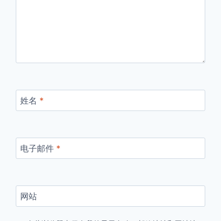
姓名
*
电子邮件
*
网站