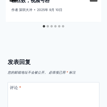
粉丝数，视频号粉
作者
深圳大冲
2025年 9月 10日
发表回复
您的邮箱地址不会被公开。
必填项已用
*
标注
评论
*