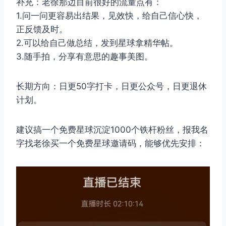
补充：老徐那边目前很好的流量点有：
1.问一问更容易出结果，见效快，给自己信心快，
正反馈及时。
2.可以给自己做总结，发到星球拿精华帖。
3.随手拍，分享有意思的趣事美图。
长期方向：日更50字打卡，日更公众号，日更退休
计划。
建议搞一个免费星球沉淀1000个铁杆粉丝，报我名
字找老徐买一个免费星球邀请码，能够优先安排：