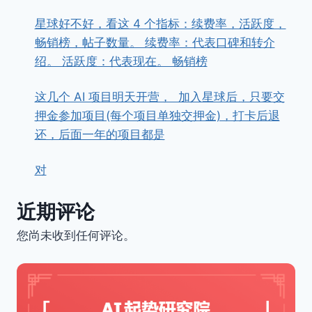
星球好不好，看这 4 个指标：续费率，活跃度，
畅销榜，帖子数量。 续费率：代表口碑和转介
绍。 活跃度：代表现在。 畅销榜
这几个 AI 项目明天开营， ​ ​加入星球后，只要交
押金参加项目(每个项目单独交押金)，打卡后退
还，后面一年的项目都是
对
近期评论
您尚未收到任何评论。