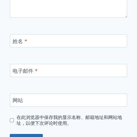
姓名
*
电子邮件
*
网站
在此浏览器中保存我的显示名称、邮箱地址和网站地
址，以便下次评论时使用。