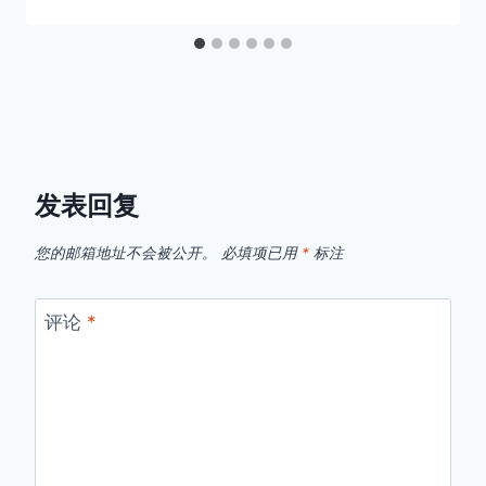
发表回复
您的邮箱地址不会被公开。
必填项已用
*
标注
评论
*