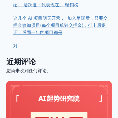
绍。 活跃度：代表现在。 畅销榜
这几个 AI 项目明天开营， ​ ​加入星球后，只要交
押金参加项目(每个项目单独交押金)，打卡后退
还，后面一年的项目都是
对
近期评论
您尚未收到任何评论。