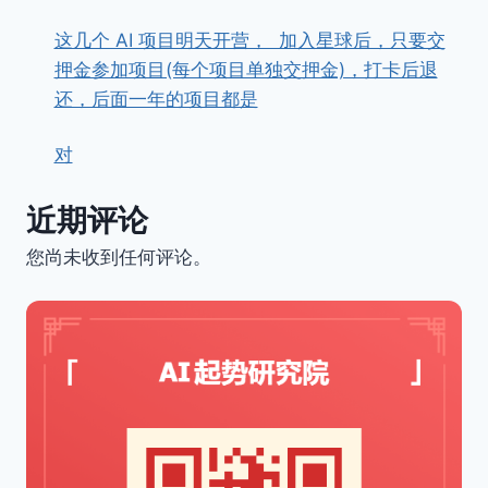
这几个 AI 项目明天开营， ​ ​加入星球后，只要交
押金参加项目(每个项目单独交押金)，打卡后退
还，后面一年的项目都是
对
近期评论
您尚未收到任何评论。