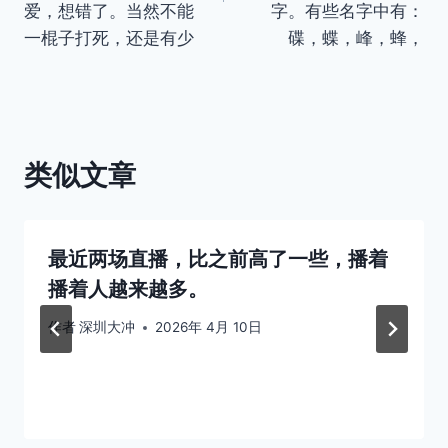
航
爱，想错了。当然不能
字。有些名字中有：
一棍子打死，还是有少
碟，蝶，峰，蜂，
类似文章
最近两场直播，比之前高了一些，播着
播着人越来越多。
作者
深圳大冲
2026年 4月 10日