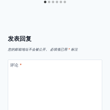
发表回复
您的邮箱地址不会被公开。
必填项已用
*
标注
评论
*