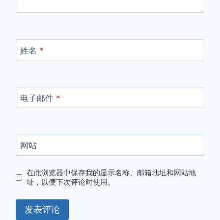
姓名
*
电子邮件
*
网站
在此浏览器中保存我的显示名称、邮箱地址和网站地
址，以便下次评论时使用。