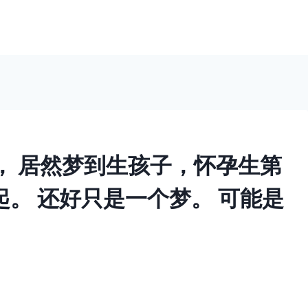
， 居然梦到生孩子，怀孕生第
起。 还好只是一个梦。 可能是