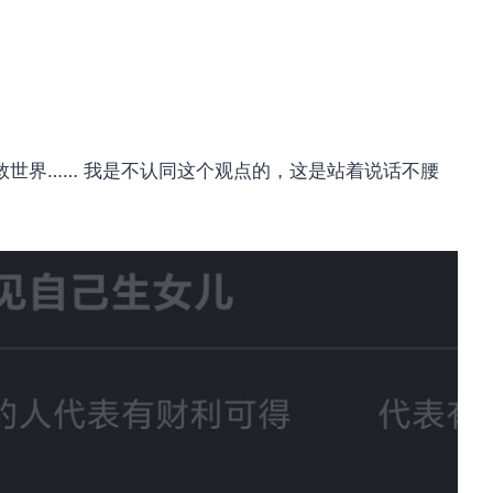
救世界…… 我是不认同这个观点的，这是站着说话不腰