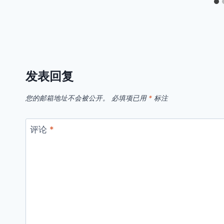
发表回复
您的邮箱地址不会被公开。
必填项已用
*
标注
评论
*