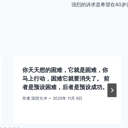
强烈的诉求是希望在40岁(
你天天想的困难，它就是困难，你
马上行动，困难它就要消失了。 前
者是预设困难，后者是预设成功。
作者
深圳大冲
2025年 11月 9日