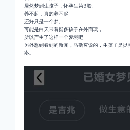
居然梦到生孩子，怀孕生第3胎。
养不起，真的养不起。
还好只是一个梦。
可能是白天带着挺多孩子在外面玩，
所以产生了这样一个梦境吧
另外想到看到的新闻，马斯克说的，生孩子是拯
疼。