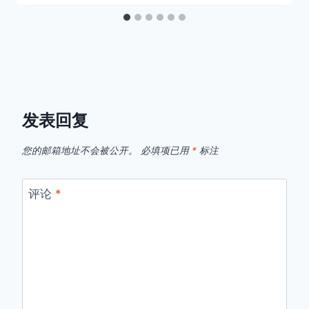
发表回复
您的邮箱地址不会被公开。
必填项已用
*
标注
评论
*