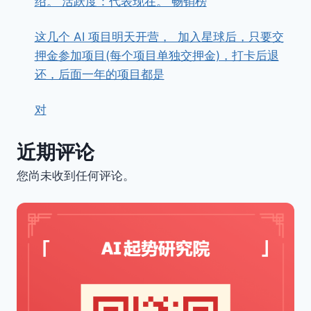
绍。 活跃度：代表现在。 畅销榜
这几个 AI 项目明天开营， ​ ​加入星球后，只要交
押金参加项目(每个项目单独交押金)，打卡后退
还，后面一年的项目都是
对
近期评论
您尚未收到任何评论。