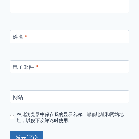
姓名
*
电子邮件
*
网站
在此浏览器中保存我的显示名称、邮箱地址和网站地
址，以便下次评论时使用。