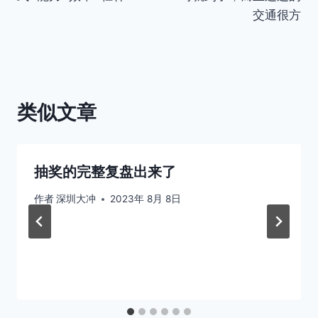
交通很方
类似文章
抽奖的完整复盘出来了
作者
深圳大冲
2023年 8月 8日