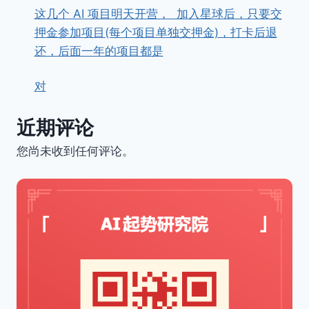
这几个 AI 项目明天开营， ​ ​加入星球后，只要交
押金参加项目(每个项目单独交押金)，打卡后退
还，后面一年的项目都是
对
近期评论
您尚未收到任何评论。