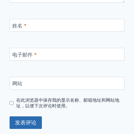
姓名
*
电子邮件
*
网站
在此浏览器中保存我的显示名称、邮箱地址和网站地
址，以便下次评论时使用。