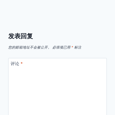
发表回复
您的邮箱地址不会被公开。
必填项已用
*
标注
评论
*