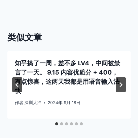
类似文章
知乎搞了一周，差不多 LV4，中间被禁
言了一天。 9.15 内容优质分 + 400，
有点惊喜，这两天我都是用语音输入法
快
作者
深圳大冲
2024年 9月 18日