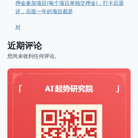
押金参加项目(每个项目单独交押金)，打卡后退
还，后面一年的项目都是
对
近期评论
您尚未收到任何评论。