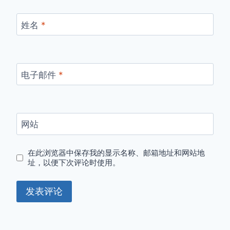
姓名
*
电子邮件
*
网站
在此浏览器中保存我的显示名称、邮箱地址和网站地
址，以便下次评论时使用。