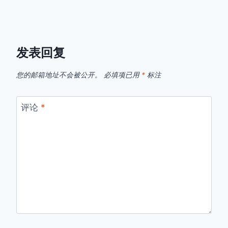
发表回复
您的邮箱地址不会被公开。
必填项已用
*
标注
评论
*