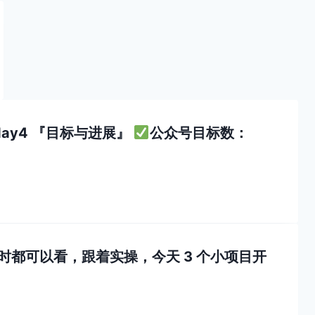
ay4 『目标与进展』
公众号目标数：
随时都可以看，跟着实操，今天 3 个小项目开