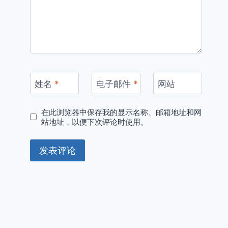
姓名
*
电子邮件
*
网站
在此浏览器中保存我的显示名称、邮箱地址和网
站地址，以便下次评论时使用。