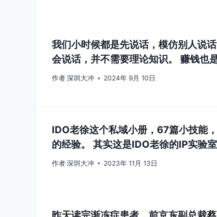
我们小时候都是先说话，模仿别人说话
会说话，并不需要理论知识。 赚钱也
作者
深圳大冲
2024年 9月 10日
IDO老徐这个私域小册，67篇小技能
的经验。 其实这是IDO老徐的IP实验
作者
深圳大冲
2023年 11月 13日
昨天读完渐冻症患者，前京东副总裁蔡