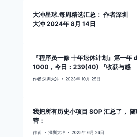
大冲星球.每周精选汇总：
作者
深圳
大冲
2024年 8月 14日
『程序员一修 十年退休计划』第一年 d
1000，今日：239(40) 『收获与感
作者
深圳大冲
2023年 10月 25日
我把所有历史小项目 SOP 汇总了， 
营：
作者
深圳大冲
2025年 6月 26日