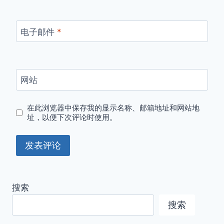
电子邮件
*
网站
在此浏览器中保存我的显示名称、邮箱地址和网站地
址，以便下次评论时使用。
搜索
搜索