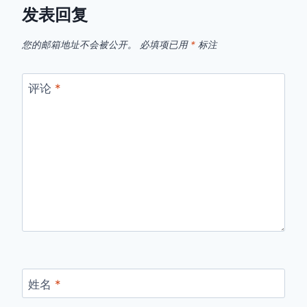
发表回复
您的邮箱地址不会被公开。
必填项已用
*
标注
评论
*
姓名
*