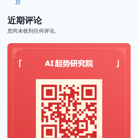
对
近期评论
您尚未收到任何评论。