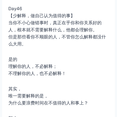
Day46
【少解释，做自己认为值得的事】
当你不小心做错事时，真正在乎你和你关系好的
人，根本就不需要解释什么，他都会理解你。
但是那些看你不顺眼的人，不管你怎么解释都没什
么大用。
是的
理解你的人，不必解释；
不理解你的人，也不必解释！
其实，
唯一需要解释的是，
为什么要浪费时间在不值得的人和事上？