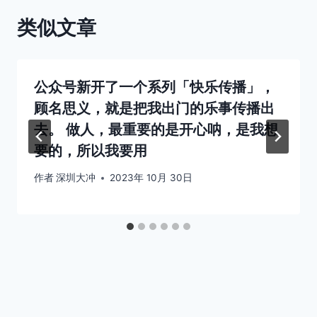
类似文章
公众号新开了一个系列「快乐传播」，
顾名思义，就是把我出门的乐事传播出
去。 做人，最重要的是开心呐，是我想
要的，所以我要用
作者
深圳大冲
2023年 10月 30日