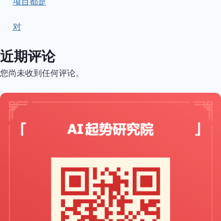
项目都是
对
近期评论
您尚未收到任何评论。