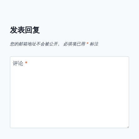
发表回复
您的邮箱地址不会被公开。
必填项已用
*
标注
评论
*