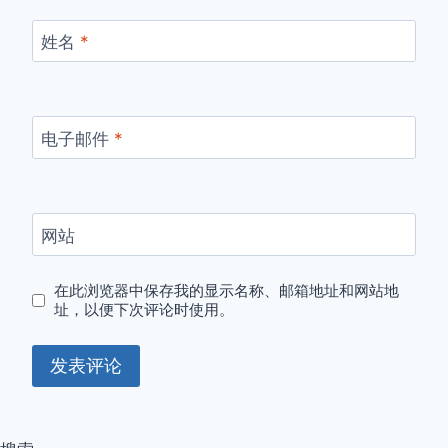
姓名
*
电子邮件
*
网站
在此浏览器中保存我的显示名称、邮箱地址和网站地
址，以便下次评论时使用。