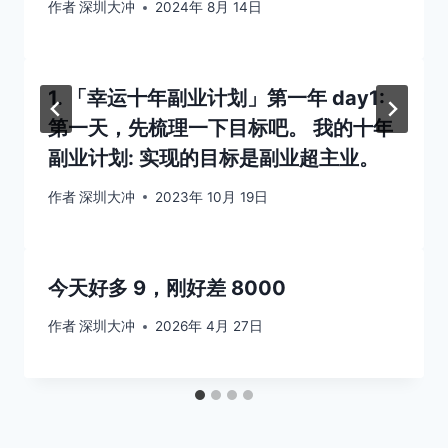
作者
深圳大冲
2024年 8月 14日
1. 「幸运十年副业计划」第一年 day1:
第一天，先梳理一下目标吧。 我的十年
副业计划: 实现的目标是副业超主业。
作者
深圳大冲
2023年 10月 19日
今天好多 9，刚好差 8000
作者
深圳大冲
2026年 4月 27日