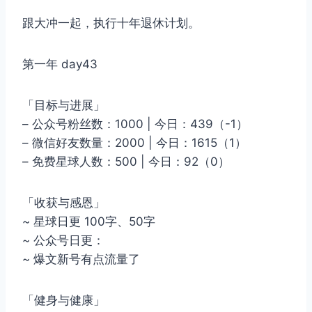
跟大冲一起，执行十年退休计划。
第一年 day43
「目标与进展」
– 公众号粉丝数：1000 | 今日：439（-1）
– 微信好友数量：2000 | 今日：1615（1）
– 免费星球人数：500 | 今日：92（0）
「收获与感恩」
~ 星球日更 100字、50字
~ 公众号日更：
~ 爆文新号有点流量了
「健身与健康」