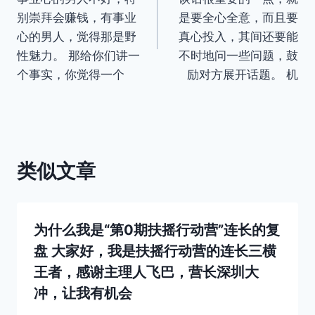
导
别崇拜会赚钱，有事业
是要全心全意，而且要
心的男人，觉得那是野
真心投入，其间还要能
航
性魅力。 那给你们讲一
不时地问一些问题，鼓
个事实，你觉得一个
励对方展开话题。 机
类似文章
为什么我是“第0期扶摇行动营”连长的复
盘 大家好，我是扶摇行动营的连长三横
王者，感谢主理人飞巴，营长深圳大
冲，让我有机会