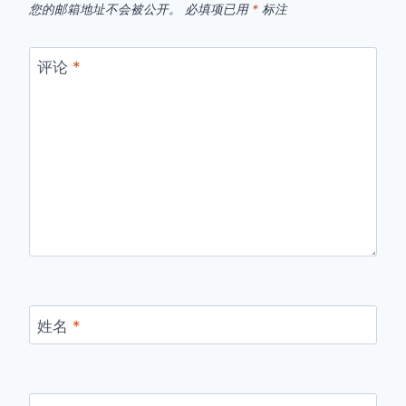
您的邮箱地址不会被公开。
必填项已用
*
标注
评论
*
姓名
*