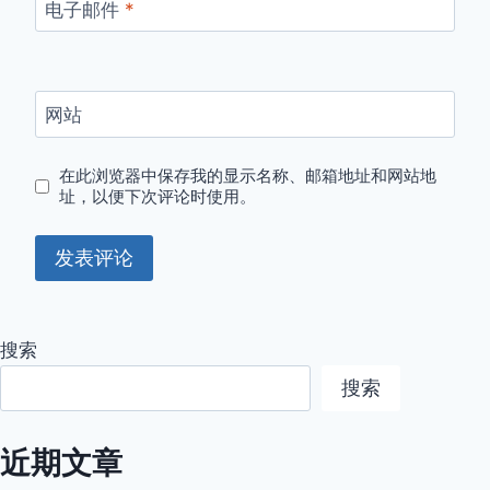
电子邮件
*
网站
在此浏览器中保存我的显示名称、邮箱地址和网站地
址，以便下次评论时使用。
搜索
搜索
近期文章