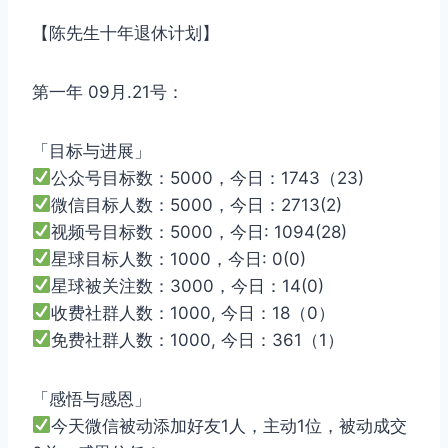
【陈先生十年退休计划】
第一年 09月.21号：
「目标与进展」
公众号目标数：5000，今日：1743（23)
微信目标人数：5000，今日：2713(2)
视频号目标数：5000，今日: 1094(28)
星球目标人数：1000，今日: 0(0)
星球被关注数：3000，今日：14(0)
收费社群人数：1000, 今日：18（0）
免费社群人数：1000, 今日：361（1）
「感悟与感恩」
今天微信被动添加好友1人，主动1位，被动成交