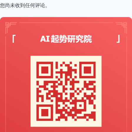
您尚未收到任何评论。