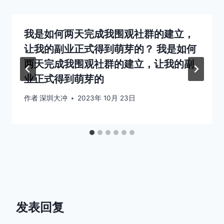
我是如何两天完成我围观社群的建立，
让我的副业正式得到萌芽的？ 我是如何
两天完成我围观社群的建立，让我的副
业正式得到萌芽的
作者
深圳大冲
2023年 10月 23日
发表回复