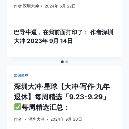
作者
深圳大冲
2024年 6月 22日
巴导牛逼，在我前面打印了：
作者
深圳
大冲
2023年 9月 14日
知识星球
深圳大冲·星球【大冲·写作·九年
退休】每周精选「9.23-9.29」
每周精选汇总：
作者
深圳大冲
2024年 9月 30日