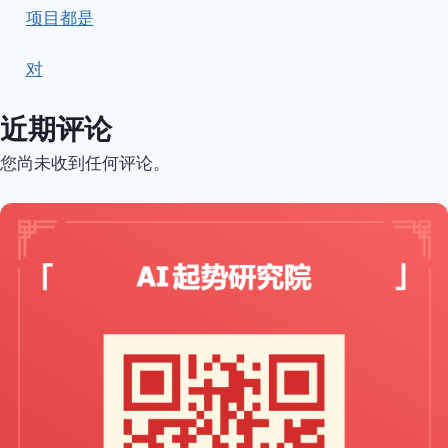
项目都是
对
近期评论
您尚未收到任何评论。