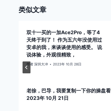
类似文章
双十一买的一加Ace2Pro，等了4
天终于到了！ 作为五六年没使用过
安卓的我，来谈谈使用的感受。 说
说体验，外观很精致，
作者
深圳大冲
2023年 10月 28日
老徐，巴导，我要复制一下你的操盘
2023年 10月 21日