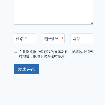
姓名
*
电子邮件
*
网站
在此浏览器中保存我的显示名称、邮箱地址和网
站地址，以便下次评论时使用。