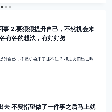
回事 2.要狠狠提升自己，不然机会来
，各有各的想法，有好好努
狠提升自己，不然机会来了抓不住 3.和朋友们出去喝
词：走出去 不要指望做了一件事之后马上就