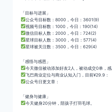
「目标与进展」
公众号目标数：8000，今日：3601(9)
视频号目标数：1000，今日：190(14)
微信目标人数：2000，今日：724(2)
星球目标人数：3000，今日：577(4)
星球被关注数：3500，今日：629(4)
「感悟与感恩」
今天微信被动添加好友2人，被动成交0单，
飞巴商业定位与商业认知入门，目前¥29.9：
公众号日更文章：
「健身与健康」
今天健身20分钟，陪孩子打羽毛球。