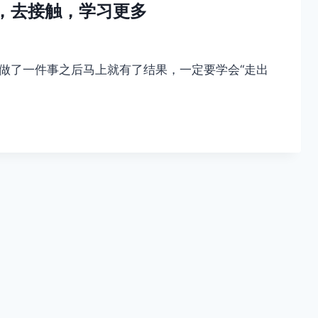
”，去接触，学习更多
要指望做了一件事之后马上就有了结果，一定要学会“走出