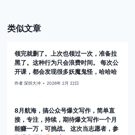
类似文章
领完就删了。上次也领过一次，准备拉
黑了。这种行为只会浪费时间。 每次公
开课，都会发现很多妖魔鬼怪，哈哈哈
作者
深圳大冲
2026年 2月 22日
8月航海，搞公众号爆文写作，简单直
接，专注，持续，期待爆文写作一个月
能赚一万，可挑战。 这次当志愿者，参