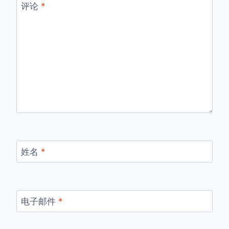
评论
*
姓名
*
电子邮件
*