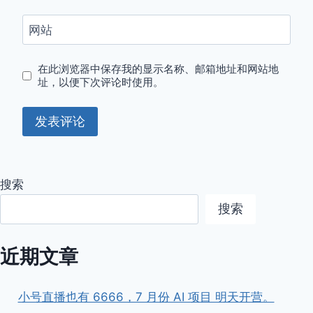
网站
在此浏览器中保存我的显示名称、邮箱地址和网站地
址，以便下次评论时使用。
搜索
搜索
近期文章
小号直播也有 6666，7 月份 AI 项目 明天开营。