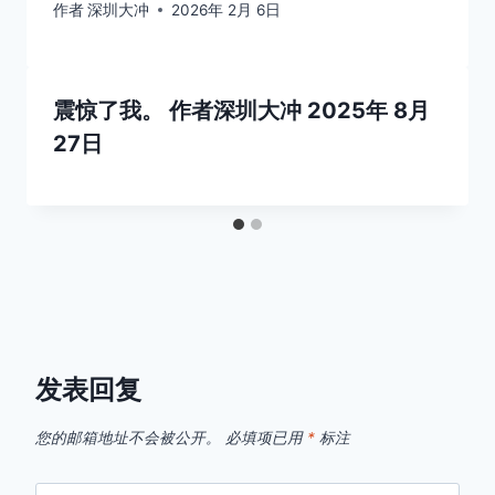
作者
深圳大冲
2026年 2月 6日
震惊了我。
作者
深圳大冲
2025年 8月
27日
发表回复
您的邮箱地址不会被公开。
必填项已用
*
标注