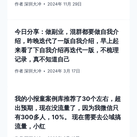
作者
深圳大冲
2024年 11月 29日
今日分享：做副业，混群都要做自我介
绍，昨晚迭代了一版自我介绍，早上起
来看了下自我介绍再迭代一版，不梳理
记录，真不知道自己
作者
深圳大冲
2024年 3月 17日
我的小报童案例库推荐了30个左右，超
出预期，现在没流量了，因为我微信只
有300多人，10%。 现在需要去公域搞
流量，小红