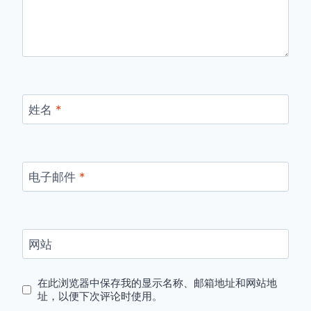
姓名
*
电子邮件
*
网站
在此浏览器中保存我的显示名称、邮箱地址和网站地
址，以便下次评论时使用。