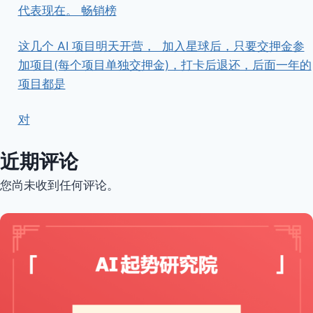
代表现在。 畅销榜
这几个 AI 项目明天开营， ​ ​加入星球后，只要交押金参
加项目(每个项目单独交押金)，打卡后退还，后面一年的
项目都是
对
近期评论
您尚未收到任何评论。