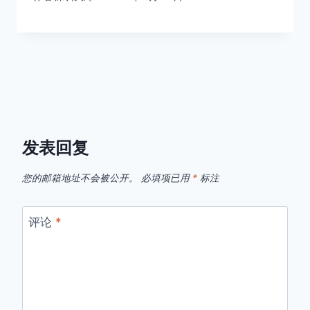
发表回复
您的邮箱地址不会被公开。
必填项已用
*
标注
评论
*