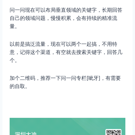
问一问现在可以布局垂直领域的关键字，长期回答
自己的领域问题，慢慢积累，会有持续的精准流
量。
以前是搞泛流量，现在可以两个一起搞，不用特
意，记得这个渠道，有空就去搜索关键字，回答几
个。
加个二维码，推荐一下问一问专栏[呲牙]，有需要
的自取。