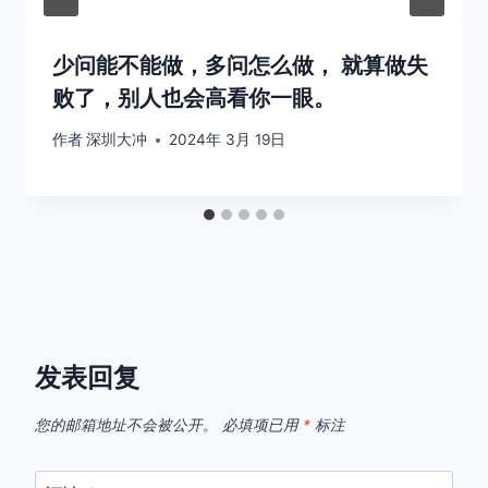
少问能不能做，多问怎么做， 就算做失
败了，别人也会高看你一眼。
作者
深圳大冲
2024年 3月 19日
发表回复
您的邮箱地址不会被公开。
必填项已用
*
标注