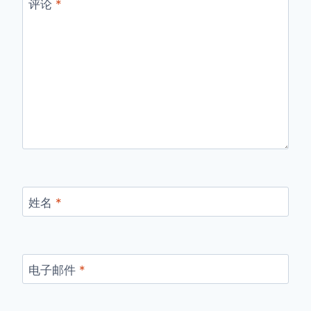
评论
*
姓名
*
电子邮件
*