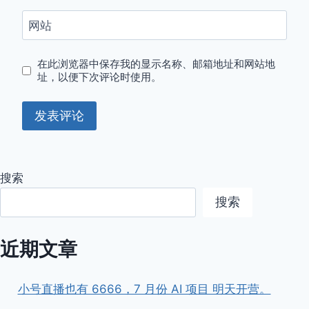
网站
在此浏览器中保存我的显示名称、邮箱地址和网站地
址，以便下次评论时使用。
搜索
搜索
近期文章
小号直播也有 6666，7 月份 AI 项目 明天开营。