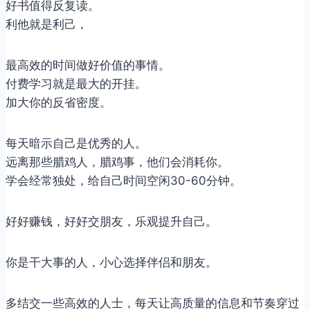
好书值得反复读。
​利他就是利己，
​最高效的时间做好价值的事情。
付费学习就是最大的开挂。
加大你的反省密度。
每天暗示自己是优秀的人。
远离那些腊鸡人，腊鸡事，他们会消耗你。
学会经常独处，给自己时间空闲30-60分钟。
好好赚钱，好好交朋友，乐观提升自己。
你是干大事的人，小心选择伴侣和朋友。
多结交一些高效的人士，每天让高质量的信息和节奏穿过