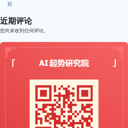
对
近期评论
您尚未收到任何评论。