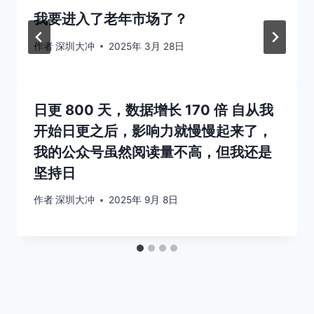
我要进入了老年市场了？
作者
深圳大冲
2025年 3月 28日
日更 800 天，数据增长 170 倍 自从我
开始日更之后，影响力就慢慢起来了，
我的公众号虽然阅读量不高，但我还是
坚持日
作者
深圳大冲
2025年 9月 8日