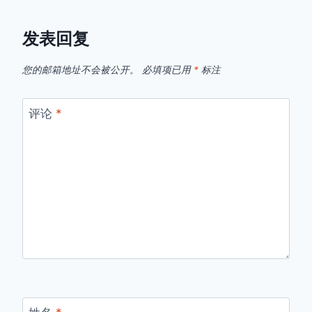
发表回复
您的邮箱地址不会被公开。
必填项已用
*
标注
评论
*