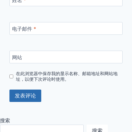
姓名
*
电子邮件
*
网站
在此浏览器中保存我的显示名称、邮箱地址和网站地
址，以便下次评论时使用。
搜索
搜索