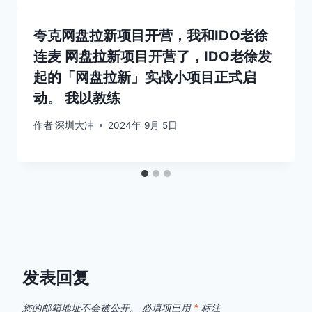
夸克网盘拉新项目开营，我和IDO老徐
连麦 网盘拉新项目开营了，IDO老徐发
起的「网盘拉新」实战小项目正式启
动。 我以教练
作者
深圳大冲
2024年 9月 5日
发表回复
您的邮箱地址不会被公开。
必填项已用
*
标注