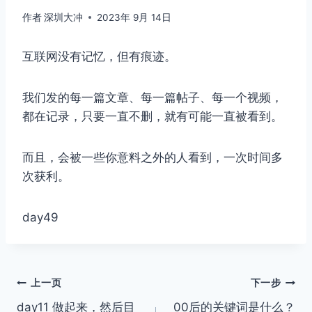
作者
深圳大冲
2023年 9月 14日
互联网没有记忆，但有痕迹。
我们发的每一篇文章、每一篇帖子、每一个视频，
都在记录，只要一直不删，就有可能一直被看到。
而且，会被一些你意料之外的人看到，一次时间多
次获利。
day49
文
上一页
下一步
day11 做起来，然后目
00后的关键词是什么？