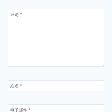
评论
*
姓名
*
电子邮件
*