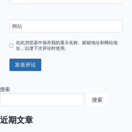
网站
在此浏览器中保存我的显示名称、邮箱地址和网站地
址，以便下次评论时使用。
搜索
搜索
近期文章