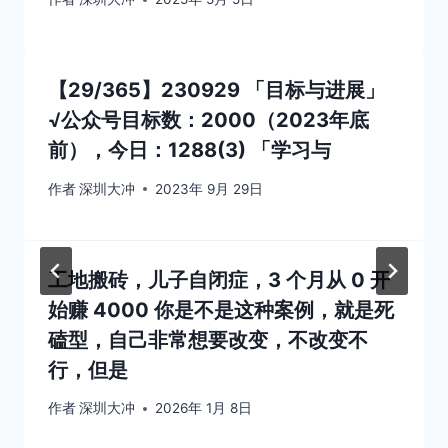
【29/365】230929 「目标与进展」
√公众号目标数：2000（2023年底
前），今日：1288(3) 「学习与
作者
深圳大冲
2023年 9月 29日
工地搬砖，儿子自闭症，3 个月从 0 开
始赚 4000 你是不是这种案例，就是死
磕型，自己非常想要改变，不改变不
行，但是
作者
深圳大冲
2026年 1月 8日