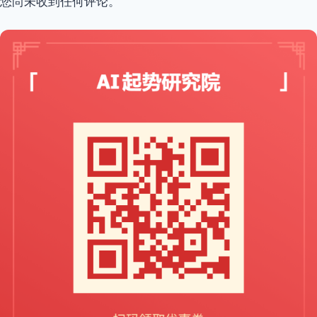
您尚未收到任何评论。