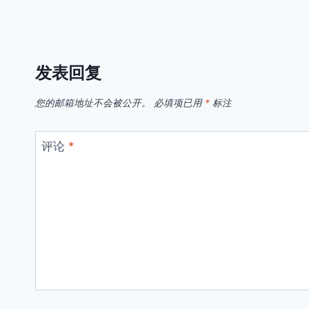
发表回复
您的邮箱地址不会被公开。
必填项已用
*
标注
评论
*