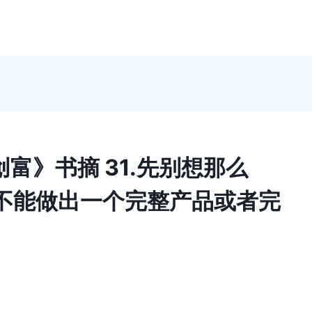
创富》书摘 31.先别想那么
不能做出一个完整产品或者完