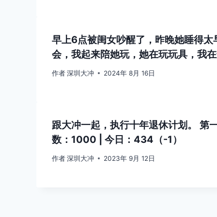
早上6点被闺女吵醒了，昨晚她睡得太
会，我起来陪她玩，她在玩玩具，我在
作者
深圳大冲
2024年 8月 16日
跟大冲一起，执行十年退休计划。 第一年 
数：1000 | 今日：434（-1）
作者
深圳大冲
2023年 9月 12日