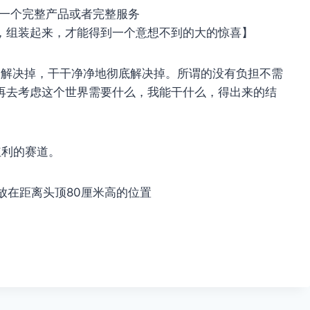
出一个完整产品或者完整服务
，组装起来，才能得到一个意想不到的大的惊喜】​
题解决掉，干干净净地彻底解决掉。所谓的没有负担不需
再去考虑这个世界需要什么，我能干什么，得出来的结
红利的赛道。
放在距离头顶80厘米高的位置