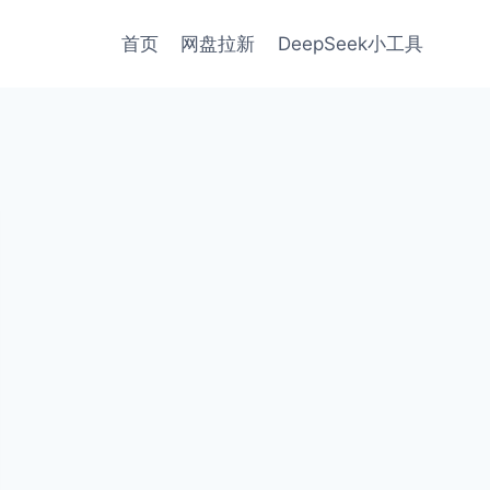
首页
网盘拉新
DeepSeek小工具