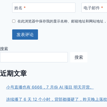
姓名
*
电子邮件
*
在此浏览器中保存我的显示名称、邮箱地址和网站地址
搜索
搜索
近期文章
小号直播也有 6666，7 月份 AI 项目 明天开营。
连续播了 6 天 12 个小时，背部都僵硬了，昨天晚上落枕了。 