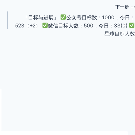
下一步
「目标与进展」
公众号目标数：1000，今日：
523（+2）
微信目标人数：500，今日：33(0)
星球目标人数