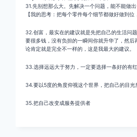
31.先别想那么大。先解决一个问题，能不能做
【我的思考：把每个零件每个细节都做好做到位
32.创富，最实在的建议就是先把自己的生活问
要很多钱，没有负担的一瞬间你就升华了，然后
论肯定就是完全不一样的，这是我最大的建议。
33.选择远远大于努力，一定要选择一条好的有
34.要以5度的角度仰视这个世界，把自己的目光
35.把自己改变成服务提供者