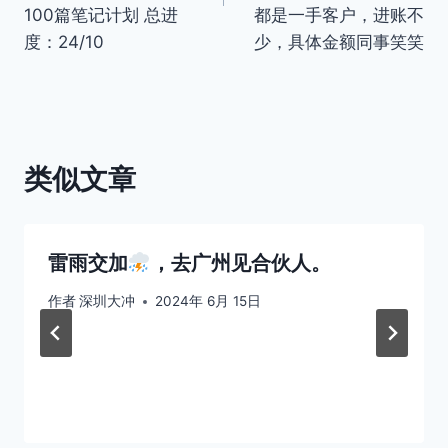
航
100篇笔记计划 总进
都是一手客户，进账不
度：24/10
少，具体金额同事笑笑
类似文章
雷雨交加
，去广州见合伙人。
作者
深圳大冲
2024年 6月 15日