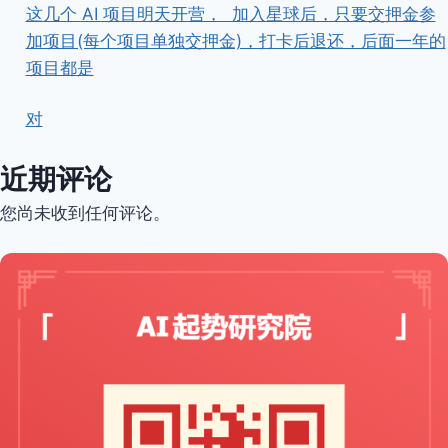
这几个 AI 项目明天开营， ​ ​加入星球后，只要交押金参
加项目(每个项目单独交押金)，打卡后退还，后面一年的
项目都是
对
近期评论
您尚未收到任何评论。