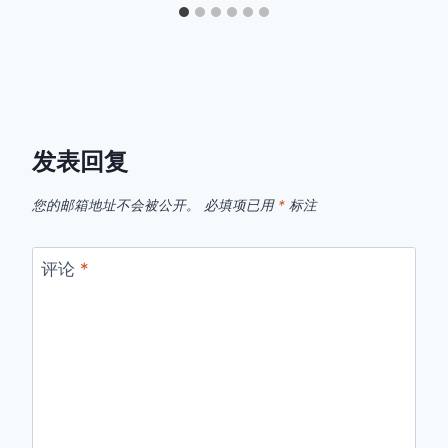
发表回复
您的邮箱地址不会被公开。
必填项已用
*
标注
评论
*