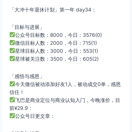
「大冲十年退休计划」第一年 day34：
「目标与进展」
公众号目标数：8000，今日：3576(0)
微信目标人数：2000，今日：715(1)
星球目标人数：3000，今日：553(1)
星球被关注数：3500，今日：605(2)
「感悟与感恩」
今天微信被动添加好友1人，被动成交0单，感恩
信任！
飞巴是商业定位与商业认知入门，今晚涨价，目
前¥29.9：
公众号日更文章：