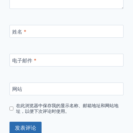
姓名
*
电子邮件
*
网站
在此浏览器中保存我的显示名称、邮箱地址和网站地
址，以便下次评论时使用。