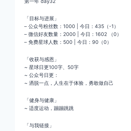
第一年 day32
「目标与进展」
– 公众号粉丝数：1000 | 今日：435（-1）
– 微信好友数量：2000 | 今日：1602 （0）
– 免费星球人数：500 | 今日：90（0）
「收获与感恩」
~ 星球日更100字、50字
~ 公众号日更：
~ 洒脱一点，人生在于体验，勇敢做自己
「健身与健康」
~ 适度运动，蹦蹦跳跳
「与我链接」