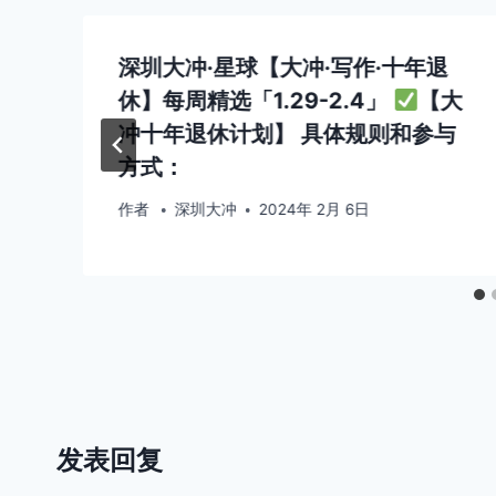
深圳大冲·星球【大冲·写作·十年退
休】每周精选「1.29-2.4」
【大
冲十年退休计划】 具体规则和参与
方式：
作者
深圳大冲
2024年 2月 6日
发表回复