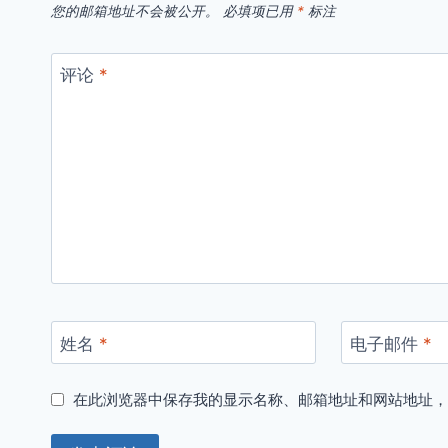
您的邮箱地址不会被公开。
必填项已用
*
标注
评论
*
姓名
*
电子邮件
*
在此浏览器中保存我的显示名称、邮箱地址和网站地址