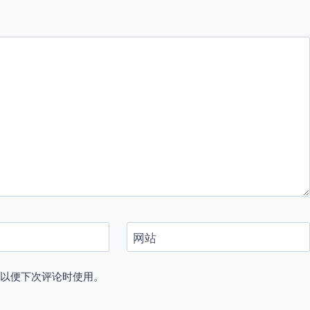
网站
，以便下次评论时使用。