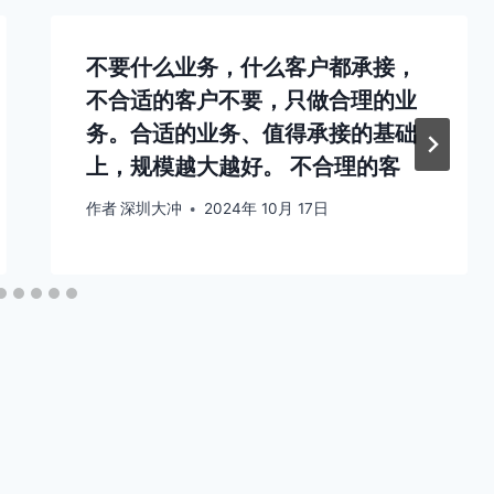
不要什么业务，什么客户都承接，
不合适的客户不要，只做合理的业
务。合适的业务、值得承接的基础
上，规模越大越好。 不合理的客
作者
深圳大冲
2024年 10月 17日