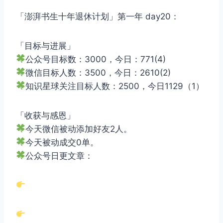
「澎湃书生十年退休计划」第一年 day20：
「目标与进展」
公众号目标数：3000，今日：771(4)
微信目标人数：3500，今日：2610(2)
知识星球关注目标人数：2500，今日1129（1）
「收获与感恩」
今天微信被动添加好友2人。
今天被动成交0单。
公众号日更文章：