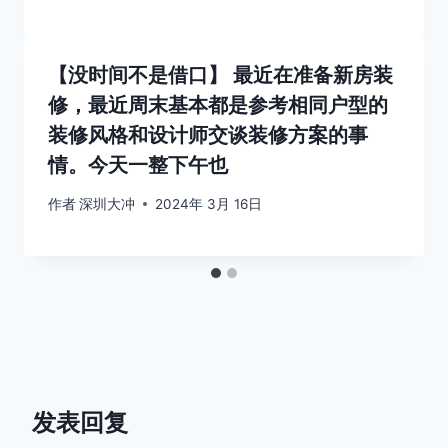
【没时间不是借口】 最近在准备新房装
修，最近周末基本都是参考相同户型的
装修风格和设计师交谈装修方案的事
情。今天一整下午也
作者
深圳大冲
2024年 3月 16日
发表回复