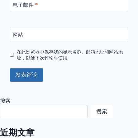
电子邮件
*
网站
在此浏览器中保存我的显示名称、邮箱地址和网站地
址，以便下次评论时使用。
搜索
搜索
近期文章