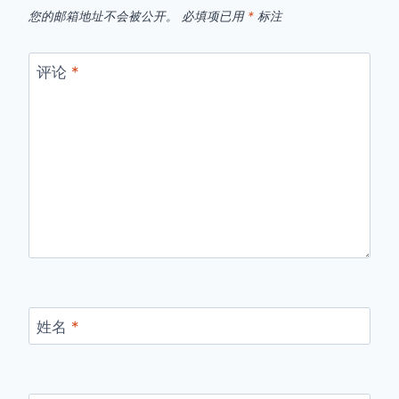
您的邮箱地址不会被公开。
必填项已用
*
标注
评论
*
姓名
*