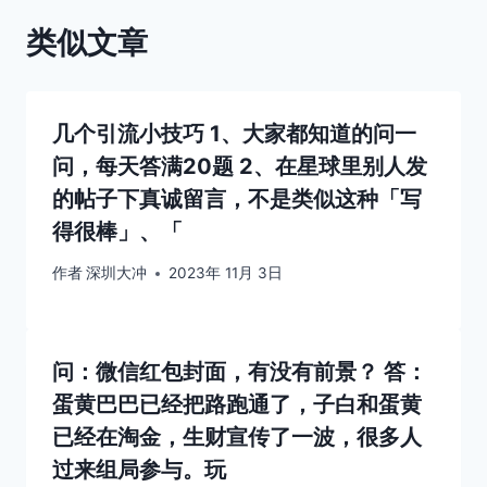
类似文章
几个引流小技巧 1、大家都知道的问一
问，每天答满20题 2、在星球里别人发
的帖子下真诚留言，不是类似这种「写
得很棒」、「
作者
深圳大冲
2023年 11月 3日
问：微信红包封面，有没有前景？ 答：
蛋黄巴巴已经把路跑通了，子白和蛋黄
已经在淘金，生财宣传了一波，很多人
过来组局参与。玩