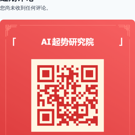
您尚未收到任何评论。