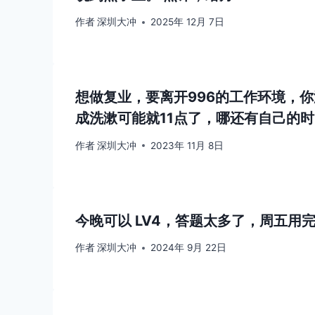
作者
深圳大冲
2025年 12月 7日
想做复业，要离开996的工作环境，你
成洗漱可能就11点了，哪还有自己的
作者
深圳大冲
2023年 11月 8日
今晚可以 LV4，答题太多了，周五用
作者
深圳大冲
2024年 9月 22日