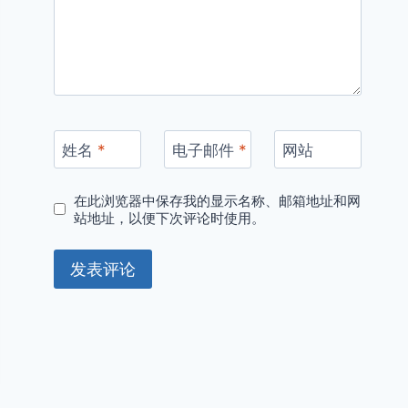
姓名
*
电子邮件
*
网站
在此浏览器中保存我的显示名称、邮箱地址和网
站地址，以便下次评论时使用。