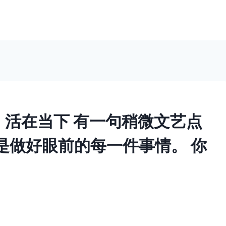
键词：活在当下 有一句稍微文艺点
是做好眼前的每一件事情。 你