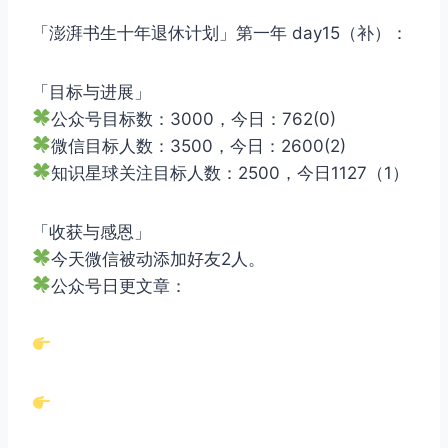
「澎湃书生十年退休计划」第一年 day15（补）：
「目标与进展」
公众号目标数：3000，今日：762(0)
微信目标人数：3500，今日：2600(2)
知识星球关注目标人数：2500，今日1127（1）
「收获与感恩」
今天微信被动添加好友2人。
公众号日更文章：