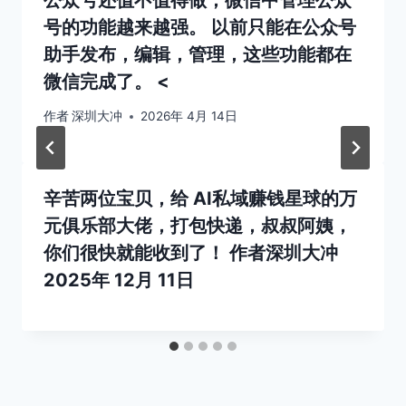
号的功能越来越强。 以前只能在公众号
助手发布，编辑，管理，这些功能都在
微信完成了。 <
作者
深圳大冲
2026年 4月 14日
辛苦两位宝贝，给 AI私域赚钱星球的万
元俱乐部大佬，打包快递，叔叔阿姨，
你们很快就能收到了！
作者
深圳大冲
2025年 12月 11日