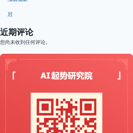
对
近期评论
您尚未收到任何评论。