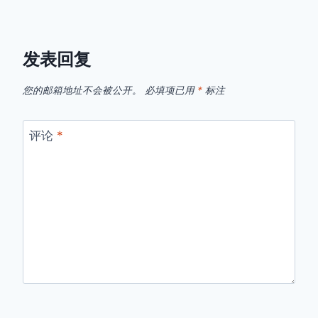
发表回复
您的邮箱地址不会被公开。
必填项已用
*
标注
评论
*