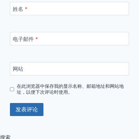
姓名
*
电子邮件
*
网站
在此浏览器中保存我的显示名称、邮箱地址和网站地
址，以便下次评论时使用。
搜索