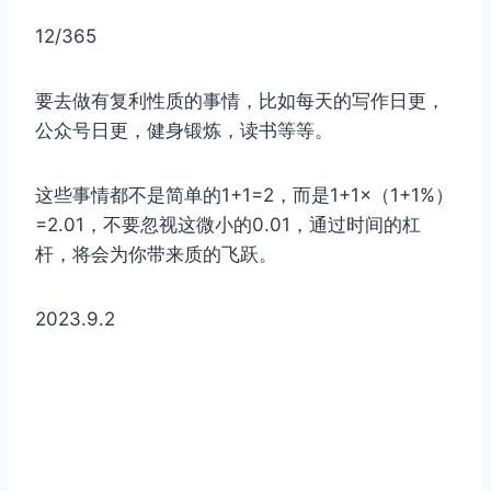
12/365
要去做有复利性质的事情，比如每天的写作日更，
公众号日更，健身锻炼，读书等等。
这些事情都不是简单的1+1=2，而是1+1×（1+1%）
=2.01，不要忽视这微小的0.01，通过时间的杠
杆，将会为你带来质的飞跃。
2023.9.2