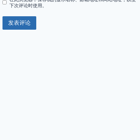
下次评论时使用。