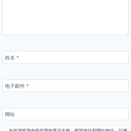
姓名
*
电子邮件
*
网站
在此浏览器中保存我的显示名称、邮箱地址和网站地址，以便