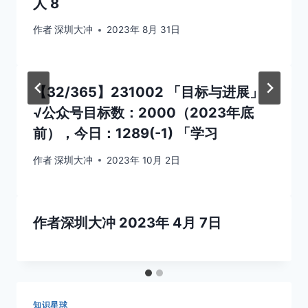
人 8
作者
深圳大冲
2023年 8月 31日
【32/365】231002 「目标与进展」
√公众号目标数：2000（2023年底
前），今日：1289(-1) 「学习
作者
深圳大冲
2023年 10月 2日
作者
深圳大冲
2023年 4月 7日
知识星球