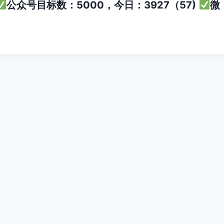
公众号目标数：5000，今日：3927（57)
微