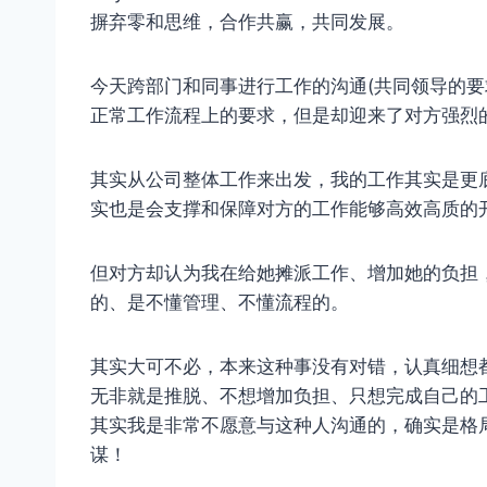
摒弃零和思维，合作共赢，共同发展。
今天跨部门和同事进行工作的沟通(共同领导的要
正常工作流程上的要求，但是却迎来了对方强烈
其实从公司整体工作来出发，我的工作其实是更
实也是会支撑和保障对方的工作能够高效高质的
但对方却认为我在给她摊派工作、增加她的负担
的、是不懂管理、不懂流程的。
其实大可不必，本来这种事没有对错，认真细想
无非就是推脱、不想增加负担、只想完成自己的
其实我是非常不愿意与这种人沟通的，确实是格
谋！