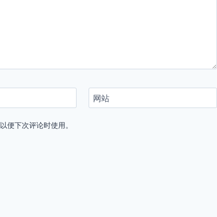
网站
，以便下次评论时使用。