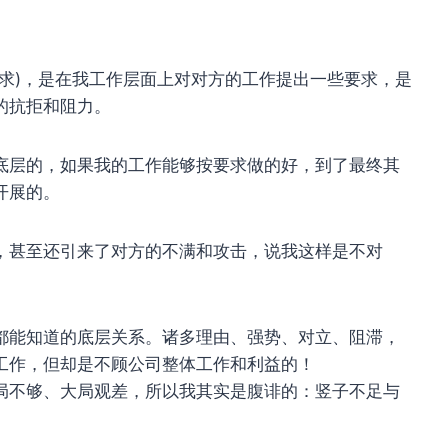
求)，是在我工作层面上对对方的工作提出一些要求，是
的抗拒和阻力。
底层的，如果我的工作能够按要求做的好，到了最终其
开展的。
，甚至还引来了对方的不满和攻击，说我这样是不对
都能知道的底层关系。诸多理由、强势、对立、阻滞，
工作，但却是不顾公司整体工作和利益的！
局不够、大局观差，所以我其实是腹诽的：竖子不足与