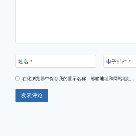
姓名
*
电子邮件
*
在此浏览器中保存我的显示名称、邮箱地址和网站地址