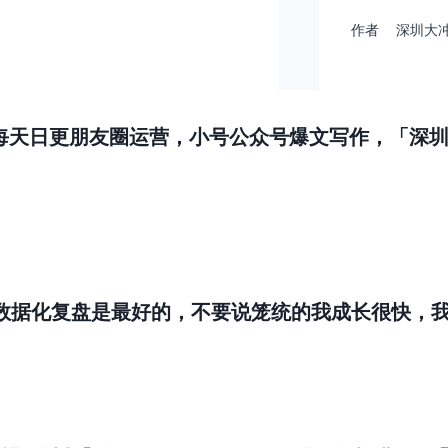
作者
深圳大
每天日更朋友圈运营，小号公众号爆文写作，「深圳
数据化复盘是最好的，不要说笼统的我成长很快，我也