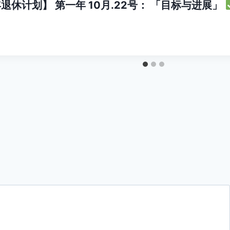
退休计划】 第一年 10月.22号： 「目标与进展」