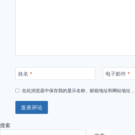
姓名
*
电子邮件
*
在此浏览器中保存我的显示名称、邮箱地址和网站地址
搜索