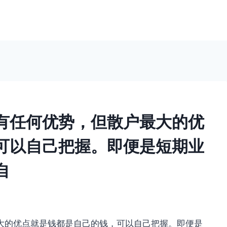
有任何优势，但散户最大的优
可以自己把握。即便是短期业
自
大的优点就是钱都是自己的钱，可以自己把握。即便是