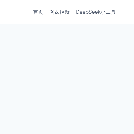
首页
网盘拉新
DeepSeek小工具