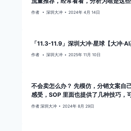
流量推荐，经常看看，分析为啥是这些
作者
深圳大冲
2024年 4月 14日
「11.3-11.9」深圳大冲·星球【大冲
作者
深圳大冲
2025年 11月 10日
不会卖怎么办？ 先模仿，分销文案自
感受，SOP 里面也提供了几种技巧，
作者
深圳大冲
2024年 8月 29日