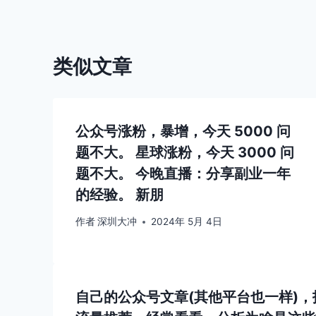
航
类似文章
公众号涨粉，暴增，今天 5000 问
题不大。 星球涨粉，今天 3000 问
题不大。 今晚直播：分享副业一年
的经验。 新朋
作者
深圳大冲
2024年 5月 4日
自己的公众号文章(其他平台也一样)