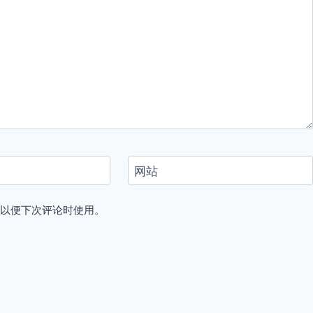
网站
，以便下次评论时使用。