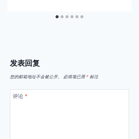
发表回复
您的邮箱地址不会被公开。
必填项已用
*
标注
评论
*