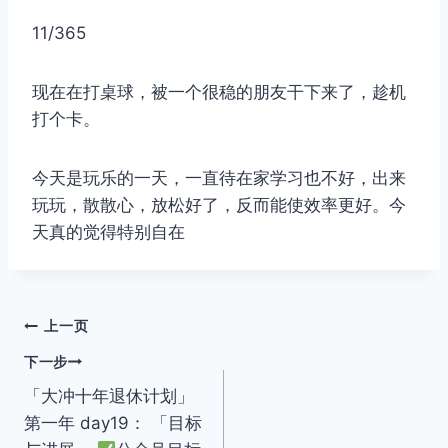
11/365
现在在打桌球，被一个很稳的朋友干下来了，趁机
打个卡。
今天是玩乐的一天，一直待在家学习也不好，出来
玩玩，散散心，放松好了，反而能使效率更好。今
天真的觉得特别自在
文
上一页
下一步
章
「大冲十年退休计划」
导
第一年 day19： 「目标