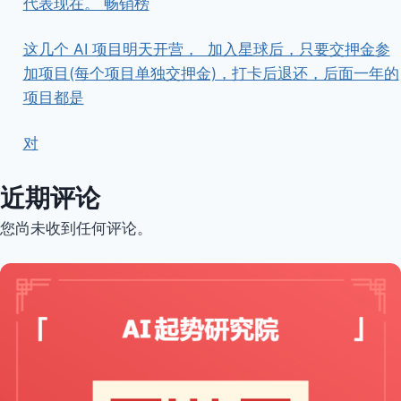
代表现在。 畅销榜
这几个 AI 项目明天开营， ​ ​加入星球后，只要交押金参
加项目(每个项目单独交押金)，打卡后退还，后面一年的
项目都是
对
近期评论
您尚未收到任何评论。