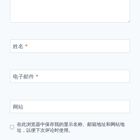
姓名
*
电子邮件
*
网站
在此浏览器中保存我的显示名称、邮箱地址和网站地
址，以便下次评论时使用。