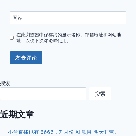
网站
在此浏览器中保存我的显示名称、邮箱地址和网站地
址，以便下次评论时使用。
搜索
搜索
近期文章
小号直播也有 6666，7 月份 AI 项目 明天开营。