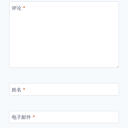
评论
*
姓名
*
电子邮件
*