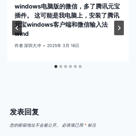
windows电脑版的微信，多了腾讯元宝
插件。 这可能是我电脑上，安装了腾讯
元宝windows客户端和微信输入法
wind
作者
深圳大冲
2025年 3月 18日
发表回复
您的邮箱地址不会被公开。
必填项已用
*
标注