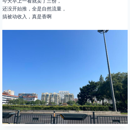
今天早上一看就卖了三份，
还没开始推，全是自然流量，
搞被动收入，真是香啊