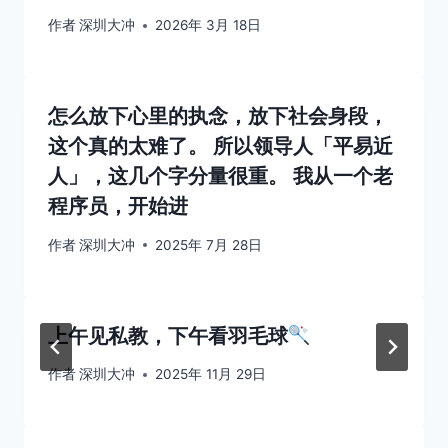
作者
深圳大冲
2026年 3月 18日
怎么放下心里的执念，放下社会身段，
这个真的太难了。 所以领导人「平易近
人」，这几个字分量很重。 我从一个老
程序员，开始进
作者
深圳大冲
2025年 7月 28日
上午见私教，下午看羽毛球
作者
深圳大冲
2025年 11月 29日