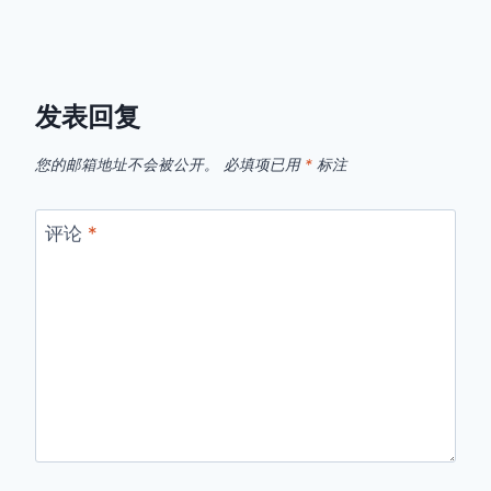
发表回复
您的邮箱地址不会被公开。
必填项已用
*
标注
评论
*