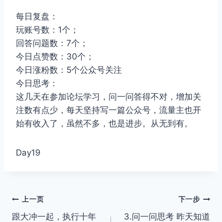
每日复盘：
玩账号数：1个；
回答问题数：7个；
今日点赞数：30个；
今日涨粉数：5个公众号关注
今日思考：
这几天在参加论坛学习，问一问答得不对，增加关
注数有点少，每天坚持写一篇公众号，流量主也开
始有收入了，虽然不多，也是进步。从无到有。
Day19
文
上一页
下一步
跟大冲一起，执行十年
3.问一问思考 昨天知道