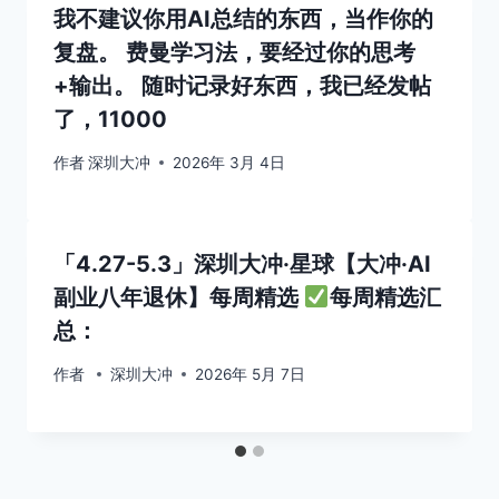
我不建议你用AI总结的东西，当作你的
复盘。 费曼学习法，要经过你的思考
+输出。 随时记录好东西，我已经发帖
了，11000
作者
深圳大冲
2026年 3月 4日
「4.27-5.3」深圳大冲·星球【大冲·AI
副业八年退休】每周精选
每周精选汇
总：
作者
深圳大冲
2026年 5月 7日