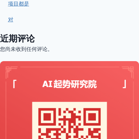
项目都是
对
近期评论
您尚未收到任何评论。