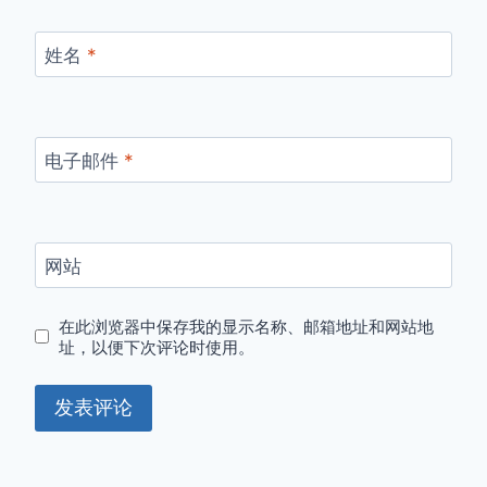
姓名
*
电子邮件
*
网站
在此浏览器中保存我的显示名称、邮箱地址和网站地
址，以便下次评论时使用。