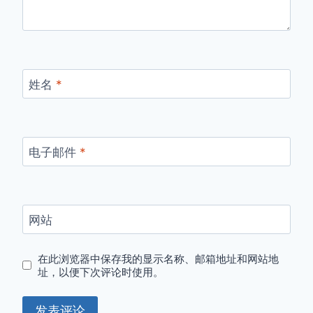
姓名
*
电子邮件
*
网站
在此浏览器中保存我的显示名称、邮箱地址和网站地
址，以便下次评论时使用。