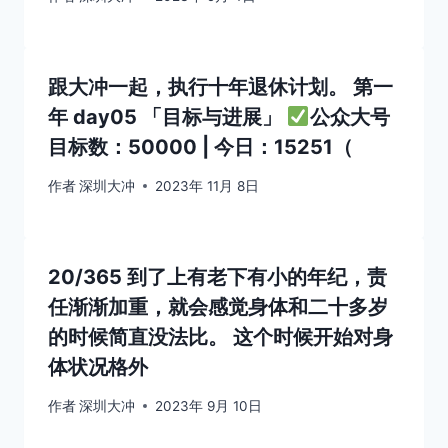
跟大冲一起，执行十年退休计划。 第一
年 day05 「目标与进展」
公众大号
目标数：50000 | 今日：15251（
作者
深圳大冲
2023年 11月 8日
20/365 到了上有老下有小的年纪，责
任渐渐加重，就会感觉身体和二十多岁
的时候简直没法比。 这个时候开始对身
体状况格外
作者
深圳大冲
2023年 9月 10日