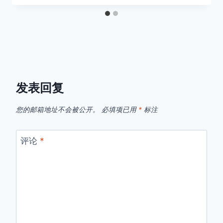
发表回复
您的邮箱地址不会被公开。
必填项已用
*
标注
评论
*