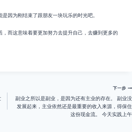
能是因为刚结束了跟朋友一块玩乐的时光吧。
活，而这意味着要更加努力去提升自己，去赚到更多的
下一步
世
副业之所以是副业，是因为还有主业的存在。 副业没
发展起来，主业依然还是最重要的收入来源，得保住
这份现金流。 今天实践上午