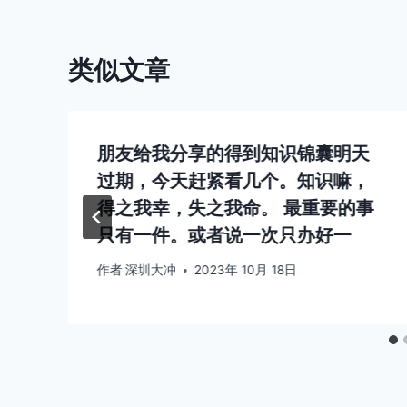
类似文章
朋友给我分享的得到知识锦囊明天
过期，今天赶紧看几个。知识嘛，
得之我幸，失之我命。 最重要的事
只有一件。或者说一次只办好一
作者
深圳大冲
2023年 10月 18日