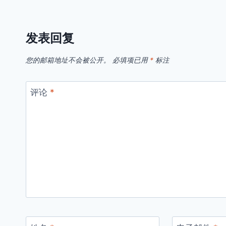
发表回复
您的邮箱地址不会被公开。
必填项已用
*
标注
评论
*