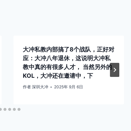
大冲私教内部搞了8个战队，正好对
应：大冲八年退休，这说明大冲私
教中真的有很多人才， 当然另外的
KOL，大冲还在邀请中，下
作者
深圳大冲
2025年 9月 6日